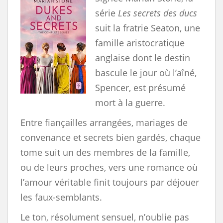
série
Les secrets des ducs
suit la fratrie Seaton, une
famille aristocratique
anglaise dont le destin
bascule le jour où l’aîné,
Spencer, est présumé
mort à la guerre.
Entre fiançailles arrangées, mariages de
convenance et secrets bien gardés, chaque
tome suit un des membres de la famille,
ou de leurs proches, vers une romance où
l’amour véritable finit toujours par déjouer
les faux-semblants.
Le ton, résolument sensuel, n’oublie pas