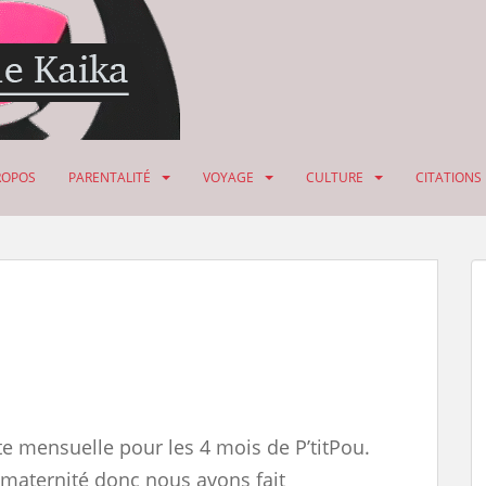
ROPOS
PARENTALITÉ
VOYAGE
CULTURE
CITATIONS
ite mensuelle pour les 4 mois de P’titPou.
 maternité donc nous avons fait