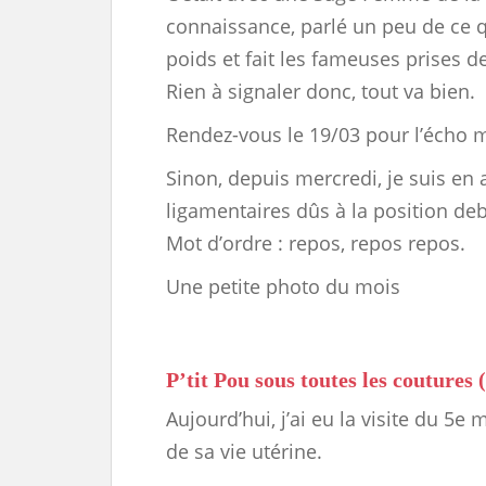
connaissance, parlé un peu de ce q
poids et fait les fameuses prises d
Rien à signaler donc, tout va bien.
Rendez-vous le 19/03 pour l’écho 
Sinon, depuis mercredi, je suis en 
ligamentaires dûs à la position d
Mot d’ordre : repos, repos repos.
Une petite photo du mois
P’tit Pou sous toutes les coutures
Aujourd’hui, j’ai eu la visite du 5e
de sa vie utérine.