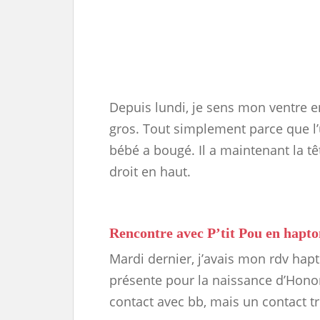
Depuis lundi, je sens mon ventre e
gros. Tout simplement parce que l
bébé a bougé. Il a maintenant la tê
droit en haut.
Rencontre avec P’tit Pou en hapto
Mardi dernier, j’avais mon rdv hap
présente pour la naissance d’Hono
contact avec bb, mais un contact tr