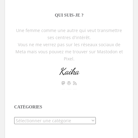
QUI SUIS-JE ?
Une femme comme une autre qui veut transmettre
ses centres d'intérêt.
Vous ne me verrez pas sur les réseaux sociaux de
Meta mais vous pouvez me trouver sur Mastodon et
Pixel.
Kaika
CATÉGORIES
Catégories