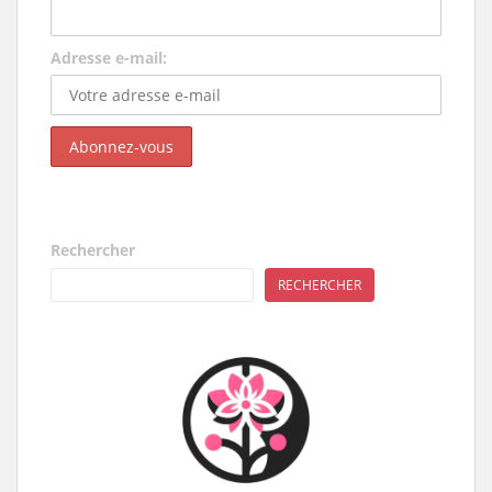
Adresse e-mail:
Rechercher
RECHERCHER