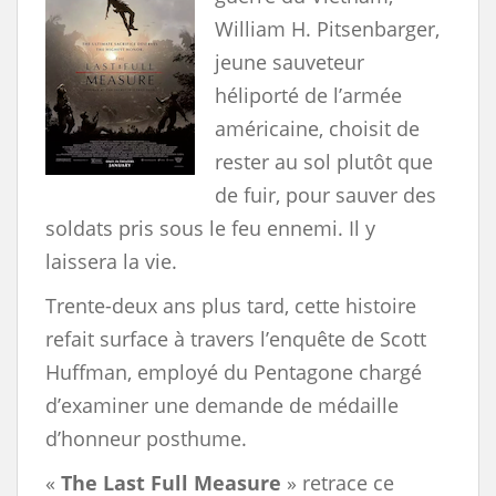
William H. Pitsenbarger,
jeune sauveteur
héliporté de l’armée
américaine, choisit de
rester au sol plutôt que
de fuir, pour sauver des
soldats pris sous le feu ennemi. Il y
laissera la vie.
Trente-deux ans plus tard, cette histoire
refait surface à travers l’enquête de Scott
Huffman, employé du Pentagone chargé
d’examiner une demande de médaille
d’honneur posthume.
«
The Last Full Measure
» retrace ce