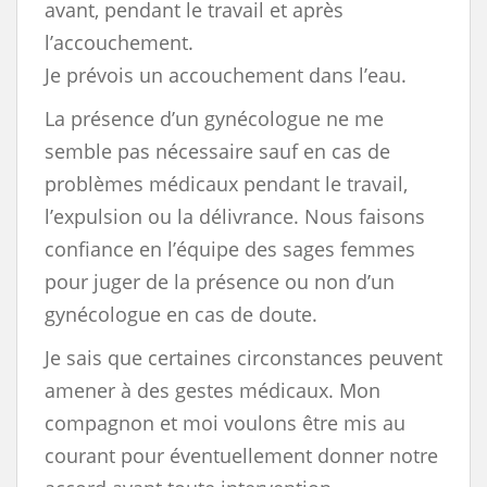
avant, pendant le travail et après
l’accouchement.
Je prévois un accouchement dans l’eau.
La présence d’un gynécologue ne me
semble pas nécessaire sauf en cas de
problèmes médicaux pendant le travail,
l’expulsion ou la délivrance. Nous faisons
confiance en l’équipe des sages femmes
pour juger de la présence ou non d’un
gynécologue en cas de doute.
Je sais que certaines circonstances peuvent
amener à des gestes médicaux. Mon
compagnon et moi voulons être mis au
courant pour éventuellement donner notre