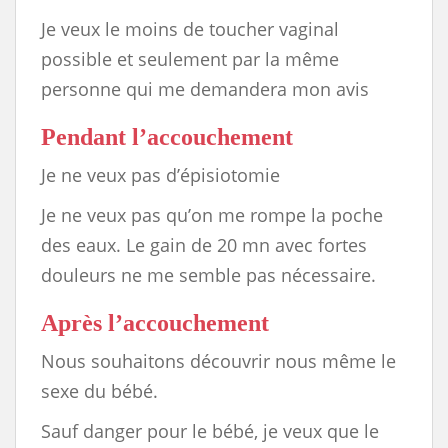
Je veux le moins de toucher vaginal
possible et seulement par la même
personne qui me demandera mon avis
Pendant l’accouchement
Je ne veux pas d’épisiotomie
Je ne veux pas qu’on me rompe la poche
des eaux. Le gain de 20 mn avec fortes
douleurs ne me semble pas nécessaire.
Après l’accouchement
Nous souhaitons découvrir nous même le
sexe du bébé.
Sauf danger pour le bébé, je veux que le