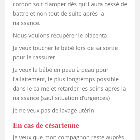
cordon soit clamper dès qu’il aura cessé de
battre et non tout de suite après la
naissance.
Nous voulons récupérer le placenta
Je veux toucher le bébé lors de sa sortie
pour le rassurer
Je veux le bébé en peau à peau pour
l’allaitement, le plus longtemps possible
dans le calme et retarder les soins après la
naissance (sauf situation d’urgences)
Je ne veux pas de lavage utérin
En cas de césarienne
Je veux que mon compagnon reste auprès