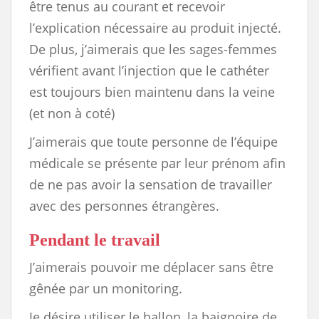
être tenus au courant et recevoir
l’explication nécessaire au produit injecté.
De plus, j’aimerais que les sages-femmes
vérifient avant l’injection que le cathéter
est toujours bien maintenu dans la veine
(et non à coté)
J’aimerais que toute personne de l’équipe
médicale se présente par leur prénom afin
de ne pas avoir la sensation de travailler
avec des personnes étrangères.
Pendant le travail
J’aimerais pouvoir me déplacer sans être
gênée par un monitoring.
Je désire utiliser le ballon, la baignoire de