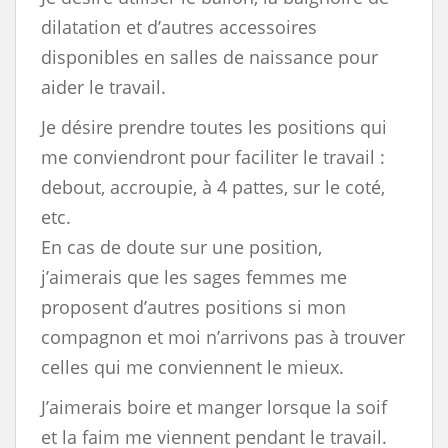
dilatation et d’autres accessoires
disponibles en salles de naissance pour
aider le travail.
Je désire prendre toutes les positions qui
me conviendront pour faciliter le travail :
debout, accroupie, à 4 pattes, sur le coté,
etc.
En cas de doute sur une position,
j’aimerais que les sages femmes me
proposent d’autres positions si mon
compagnon et moi n’arrivons pas à trouver
celles qui me conviennent le mieux.
J’aimerais boire et manger lorsque la soif
et la faim me viennent pendant le travail.