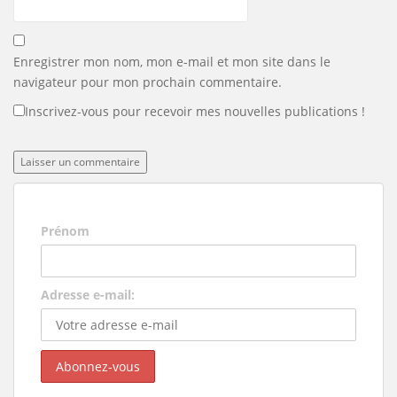
Enregistrer mon nom, mon e-mail et mon site dans le
navigateur pour mon prochain commentaire.
Inscrivez-vous pour recevoir mes nouvelles publications !
Prénom
Adresse e-mail: