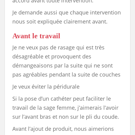
accord avant toute intervention.
Je demande aussi que chaque intervention
nous soit expliquée clairement avant.
Avant le travail
Je ne veux pas de rasage qui est très
désagréable et provoquent des
démangeaisons par la suite qui ne sont
pas agréables pendant la suite de couches
Je veux éviter la péridurale
Si la pose d’un cathéter peut faciliter le
travail de la sage femme, j’aimerais l’avoir
sur l’avant bras et non sur le pli du coude.
Avant l’ajout de produit, nous aimerions