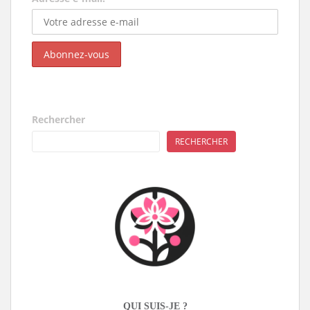
Rechercher
RECHERCHER
QUI SUIS-JE ?