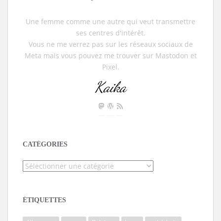
Une femme comme une autre qui veut transmettre
ses centres d'intérêt.
Vous ne me verrez pas sur les réseaux sociaux de
Meta mais vous pouvez me trouver sur Mastodon et
Pixel.
Kaika
CATÉGORIES
Catégories
ÉTIQUETTES