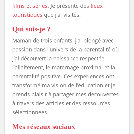
films et séries
. Je présente des
lieux
touristiques
que j’ai visités.
Qui suis-je ?
Maman de trois enfants, j’ai plongé avec
passion dans l’univers de la parentalité où
j’ai découvert la naissance respectée,
l’allaitement, le maternage proximal et la
parentalité positive. Ces expériences ont
transformé ma vision de l’éducation et je
prends plaisir à partager mes découvertes
à travers des articles et des ressources
sélectionnées.
Mes réseaux sociaux