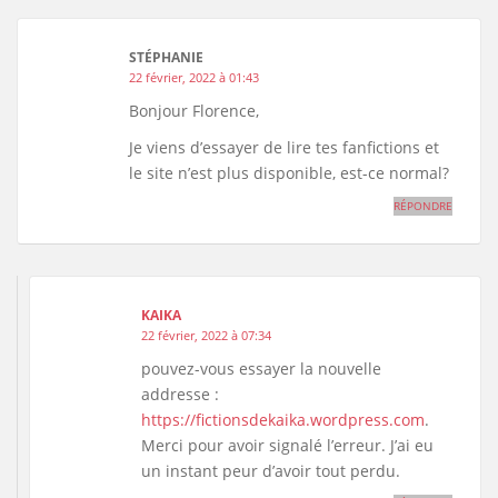
STÉPHANIE
22 février, 2022 à 01:43
Bonjour Florence,
Je viens d’essayer de lire tes fanfictions et
le site n’est plus disponible, est-ce normal?
RÉPONDRE
KAIKA
22 février, 2022 à 07:34
pouvez-vous essayer la nouvelle
addresse :
https://fictionsdekaika.wordpress.com
.
Merci pour avoir signalé l’erreur. J’ai eu
un instant peur d’avoir tout perdu.