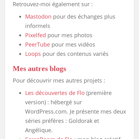
Retrouvez-moi également sur :
Mastodon
pour des échanges plus
informels
Pixelfed
pour mes photos
PeerTube
pour mes vidéos
Loops
pour des contenus variés
Mes autres blogs
Pour découvrir mes autres projets :
Les découvertes de Flo
(première
version) : hébergé sur
WordPress.com. Je présente mes deux
séries préféres : Goldorak et
Angélique.