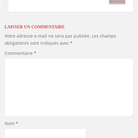
RÉPONDRE
LAISSER UN COMMENTAIRE
Votre adresse e-mail ne sera pas publiée.
Les champs
obligatoires sont indiqués avec
*
Commentaire
*
Nom
*