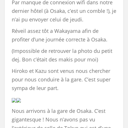
Par manque de connexion wifi dans notre
dernier hôtel (à Osaka, c’est un comble !), je
n’ai pu envoyer celui de jeudi.
Réveil assez tôt a Wakayama afin de
profiter d’une journée correcte à Osaka.
(Impossible de retrouver la photo du petit
dej. Bon c’était des makis pour moi)
Hiroko et Kazu sont venus nous chercher
pour nous conduire à la gare. C’est super
sympa de leur part.
Nous arrivons à la gare de Osaka. C’est
gigantesque ! Nous n’avons pas vu