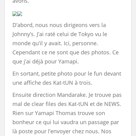
avons.
D’abord, nous nous dirigeons vers la
Johnny’s. J’ai raté celui de Tokyo vu le
monde qu’il y avait. Ici, personne.
Cependant ce ne sont que des photos. Ce
que j’ai déjà pour Yamapi.
En sortant, petite photo pour le fun devant
une affiche des Kat-tUN à trois.
Ensuite direction Mandarake. Je trouve pas
mal de clear files des Kat-tUN et de NEWS.
Rien sur Yamapi Thomas trouve son
bonheur ce qui lui vaudra un passage par
là poste pour l’envoyer chez nous. Nos