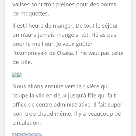
valises sont trop pleines pour des boites
de maquettes.
Il est l’heure de manger. De tout le séjour
on n’aura jamais mangé si tôt. Hélas pas
pour le meilleur. Je veux goûter
l’okonomiyaki de Osaka. Il ne vaut pas celui
de Lille.
Nous allons ensuite vers la rivière qui
coupe la vile en deux jusqu’à l’île qui fait
office de centre administrative. Il fait super
bon, trop chaud même. Il y a beaucoup de
circulation.