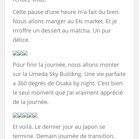
Cette pause d’une heure m’a fait du bien.
Nous allons manger au Eki market. Et je
m’offre un dessert au matcha. Un pur
délice.
Pour finir la journée, nous allons monter
sur la Umeda Sky Building. Une vie parfaite
a 360 degrés de Osaka by night. C’est bien
le seul moment que j’ai vraiment apprécié
de la journée.
Et voilà. Le dernier jour au Japon se
termine. Demain journée de transition.