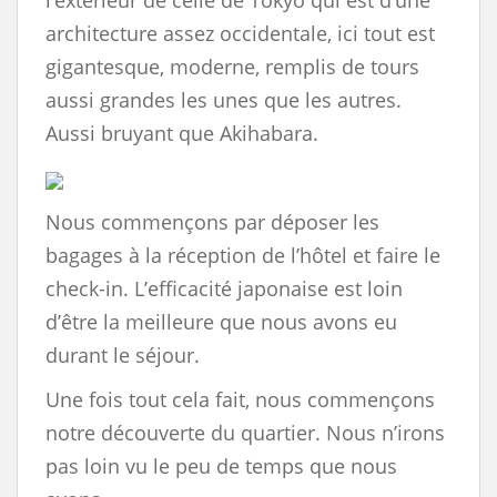
l’extérieur de celle de Tokyo qui est d’une
architecture assez occidentale, ici tout est
gigantesque, moderne, remplis de tours
aussi grandes les unes que les autres.
Aussi bruyant que Akihabara.
Nous commençons par déposer les
bagages à la réception de l’hôtel et faire le
check-in. L’efficacité japonaise est loin
d’être la meilleure que nous avons eu
durant le séjour.
Une fois tout cela fait, nous commençons
notre découverte du quartier. Nous n’irons
pas loin vu le peu de temps que nous