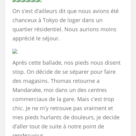
On s’est d’ailleurs dit que nous avions été
chanceux à Tokyo de loger dans un
quartier résidentiel. Nous aurions moins
apprécié le séjour.
Après cette ballade, nos pieds nous disent
stop. On décide de se séparer pour faire
des magasins. Thomas retourne a
Mandarake, moi dans un des centres
commerciaux de la gare. Mais c’est trop
chic. Je ne m’y retrouve pas vraiment et
mes pieds hurlants de douleurs, je decide
d’aller tout de suite à notre point de
rendez-vous.