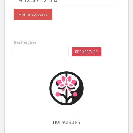
Rechercher
RECHERCHER
QUI SUIS-JE ?