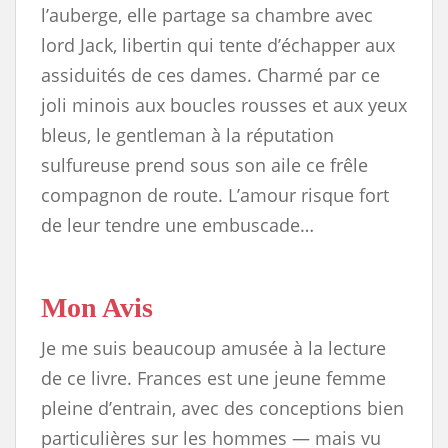
l’auberge, elle partage sa chambre avec
lord Jack, libertin qui tente d’échapper aux
assiduités de ces dames. Charmé par ce
joli minois aux boucles rousses et aux yeux
bleus, le gentleman à la réputation
sulfureuse prend sous son aile ce frêle
compagnon de route. L’amour risque fort
de leur tendre une embuscade…
Mon Avis
Je me suis beaucoup amusée à la lecture
de ce livre. Frances est une jeune femme
pleine d’entrain, avec des conceptions bien
particulières sur les hommes — mais vu