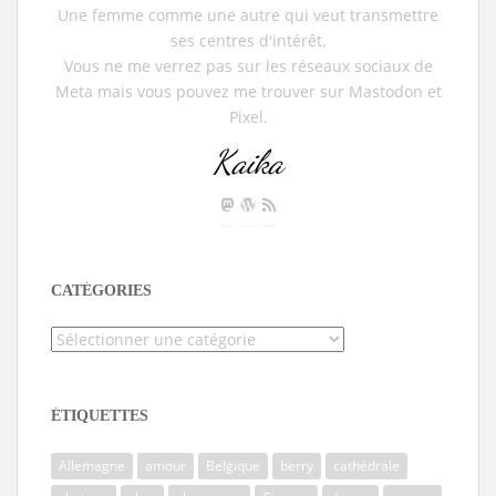
Une femme comme une autre qui veut transmettre
ses centres d'intérêt.
Vous ne me verrez pas sur les réseaux sociaux de
Meta mais vous pouvez me trouver sur Mastodon et
Pixel.
Kaika
CATÉGORIES
Catégories
ÉTIQUETTES
Allemagne
amour
Belgique
berry
cathédrale