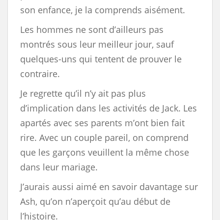
son enfance, je la comprends aisément.
Les hommes ne sont d’ailleurs pas
montrés sous leur meilleur jour, sauf
quelques-uns qui tentent de prouver le
contraire.
Je regrette qu’il n’y ait pas plus
d’implication dans les activités de Jack. Les
apartés avec ses parents m’ont bien fait
rire. Avec un couple pareil, on comprend
que les garçons veuillent la même chose
dans leur mariage.
J’aurais aussi aimé en savoir davantage sur
Ash, qu’on n’aperçoit qu’au début de
l’histoire.