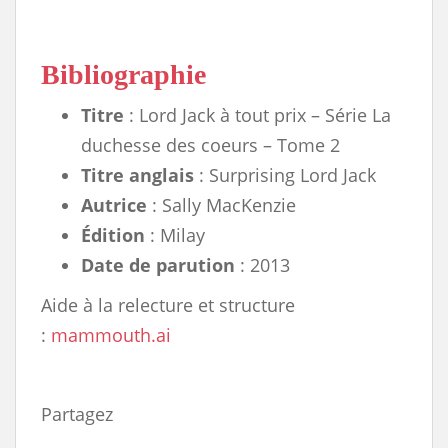
Bibliographie
Titre
: Lord Jack à tout prix – Série La
duchesse des coeurs – Tome 2
Titre anglais
: Surprising Lord Jack
Autrice
: Sally MacKenzie
Édition
: Milay
Date de parution
: 2013
Aide à la relecture et structure
:
mammouth.ai
Partagez