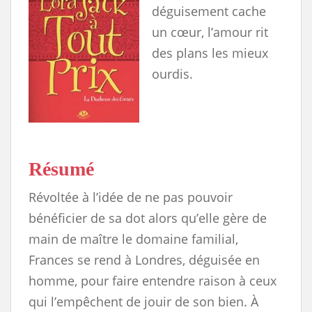
déguisement cache
un cœur, l’amour rit
des plans les mieux
ourdis.
Résumé
Révoltée à l’idée de ne pas pouvoir
bénéficier de sa dot alors qu’elle gère de
main de maître le domaine familial,
Frances se rend à Londres, déguisée en
homme, pour faire entendre raison à ceux
qui l’empêchent de jouir de son bien. À