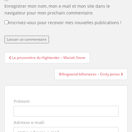
Enregistrer mon nom, mon e-mail et mon site dans le
navigateur pour mon prochain commentaire.
Inscrivez-vous pour recevoir mes nouvelles publications !
Navigation
La prisonnière du Highlander – Mariah Stone
de
l’article
Billingwood billionaires – Emily James
Prénom
Adresse e-mail: