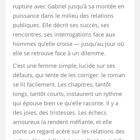
rupture avec Gabriel jusqu’à sa montée en
puissance dans le milieu des relations
publiques. Elle décrit ses succès, ses
rencontres, ses interrogations face aux
hommes qu’elle croise — jusqu’au jour où
elle se retrouve face à un dilemme.
C’est une femme simple, lucide sur ses
défauts, qui tente de les corriger. le roman
se lit facilement. Les chapitres, tantôt
longs, tantôt courts, instaurent un rythme
qui épouse bien ce qu’elle raconte. Il y a
des joies, des tristesses. Les échecs
amoureux la rendent méfiante, et elle
porte un regard acéré sur les relations des