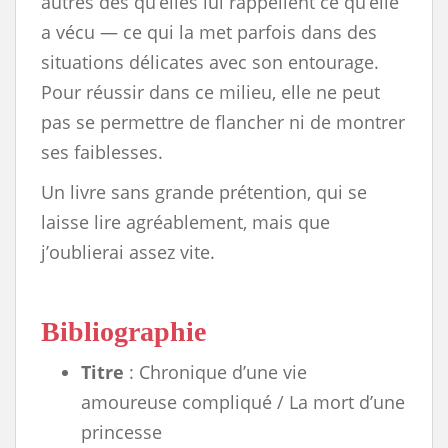
autres dès qu’elles lui rappellent ce qu’elle
a vécu — ce qui la met parfois dans des
situations délicates avec son entourage.
Pour réussir dans ce milieu, elle ne peut
pas se permettre de flancher ni de montrer
ses faiblesses.
Un livre sans grande prétention, qui se
laisse lire agréablement, mais que
j’oublierai assez vite.
Bibliographie
Titre
: Chronique d’une vie
amoureuse compliqué / La mort d’une
princesse