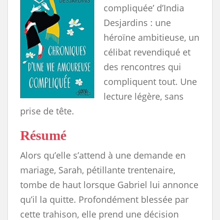
compliquée’ d’India
Desjardins : une
héroïne ambitieuse, un
célibat revendiqué et
des rencontres qui
compliquent tout. Une
lecture légère, sans
prise de tête.
Résumé
Alors qu’elle s’attend à une demande en
mariage, Sarah, pétillante trentenaire,
tombe de haut lorsque Gabriel lui annonce
qu’il la quitte. Profondément blessée par
cette trahison, elle prend une décision