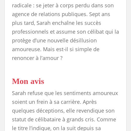
radicale : se jeter à corps perdu dans son
agence de relations publiques. Sept ans
plus tard, Sarah enchaîne les succès
professionnels et assume son célibat qui la
protège d’une nouvelle désillusion
amoureuse. Mais est-il si simple de
renoncer à l’amour ?
Mon avis
Sarah refuse que les sentiments amoureux
soient un frein à sa carrière. Après
quelques déceptions, elle revendique son
statut de célibataire à grands cris. Comme
le titre l’indique, on la suit depuis sa