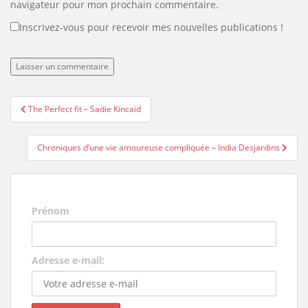
navigateur pour mon prochain commentaire.
Inscrivez-vous pour recevoir mes nouvelles publications !
Navigation
The Perfect fit – Sadie Kincaid
de
l’article
Chroniques d’une vie amoureuse compliquée – India Desjardins
Prénom
Adresse e-mail: