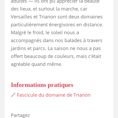
adultes — ils ont pu apprécier la beauté
des lieux, et surtout la marche, car
Versailles et Trianon sont deux domaines
particulièrement énergivores en distance.
Malgré le froid, le soleil nous a
accompagnés dans nos balades à travers
jardins et parcs. La saison ne nous a pas
offert beaucoup de couleurs, mais c’était
agréable quand même.
Informations pratiques
🔗
Fascicule du domaine de Trianon
Partagez