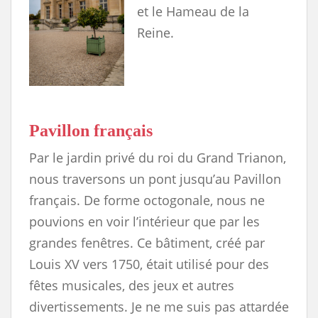
et le Hameau de la
Reine.
Pavillon français
Par le jardin privé du roi du Grand Trianon,
nous traversons un pont jusqu’au Pavillon
français. De forme octogonale, nous ne
pouvions en voir l’intérieur que par les
grandes fenêtres. Ce bâtiment, créé par
Louis XV vers 1750, était utilisé pour des
fêtes musicales, des jeux et autres
divertissements. Je ne me suis pas attardée