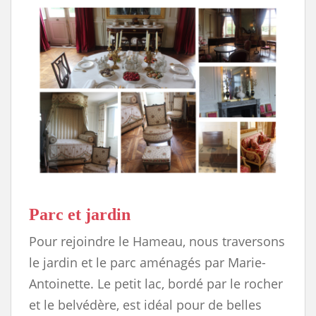
Parc et jardin
Pour rejoindre le Hameau, nous traversons
le jardin et le parc aménagés par Marie-
Antoinette. Le petit lac, bordé par le rocher
et le belvédère, est idéal pour de belles