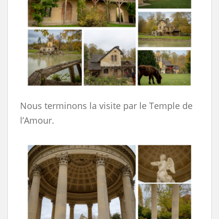
Nous terminons la visite par le Temple de
l’Amour.