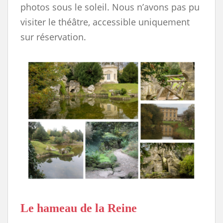
photos sous le soleil. Nous n’avons pas pu
visiter le théâtre, accessible uniquement
sur réservation.
Le hameau de la Reine