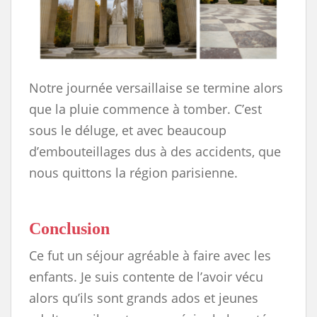
Notre journée versaillaise se termine alors
que la pluie commence à tomber. C’est
sous le déluge, et avec beaucoup
d’embouteillages dus à des accidents, que
nous quittons la région parisienne.
Conclusion
Ce fut un séjour agréable à faire avec les
enfants. Je suis contente de l’avoir vécu
alors qu’ils sont grands ados et jeunes