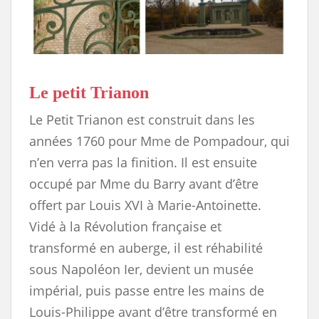
Le petit Trianon
Le Petit Trianon est construit dans les
années 1760 pour Mme de Pompadour, qui
n’en verra pas la finition. Il est ensuite
occupé par Mme du Barry avant d’être
offert par Louis XVI à Marie-Antoinette.
Vidé à la Révolution française et
transformé en auberge, il est réhabilité
sous Napoléon Ier, devient un musée
impérial, puis passe entre les mains de
Louis-Philippe avant d’être transformé en