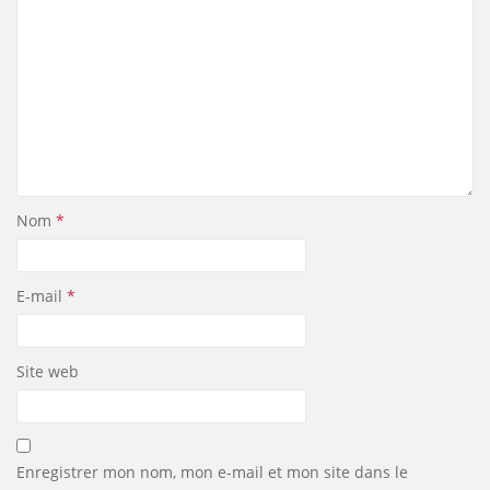
Nom
*
E-mail
*
Site web
Enregistrer mon nom, mon e-mail et mon site dans le