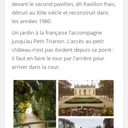
devant le second pavillon, dit Pavillon frais,
détruit au XIXe siècle et reconstruit dans
les années 1980.
Un jardin à la française l’accompagne
jusqu’au Petit Trianon. L’accès au petit
château n’est pas évident depuis ce point :
il faut en faire le tour par l’arrière pour
arriver dans la cour.