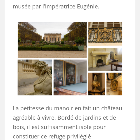
musée par l’impératrice Eugénie.
La petitesse du manoir en fait un château
agréable à vivre. Bordé de jardins et de
bois, il est suffisamment isolé pour
constituer ce refuge privilégié