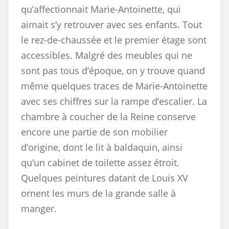
qu’affectionnait Marie-Antoinette, qui
aimait s’y retrouver avec ses enfants. Tout
le rez-de-chaussée et le premier étage sont
accessibles. Malgré des meubles qui ne
sont pas tous d’époque, on y trouve quand
même quelques traces de Marie-Antoinette
avec ses chiffres sur la rampe d’escalier. La
chambre à coucher de la Reine conserve
encore une partie de son mobilier
d’origine, dont le lit à baldaquin, ainsi
qu’un cabinet de toilette assez étroit.
Quelques peintures datant de Louis XV
ornent les murs de la grande salle à
manger.