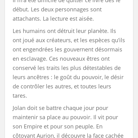
Il m’a été difficile de quitter ce livre dès le
début. Les deux personnages sont
attachants. La lecture est aisée.
Les humains ont détruit leur planète. Ils
ont joué aux créateurs, et les espèces qu’ils
ont engendrées les gouvernent désormais
en esclavage. Ces nouveaux êtres ont
conservé les traits les plus détestables de
leurs ancêtres : le goût du pouvoir, le désir
de contrôler les autres, et toutes leurs
tares.
Jolan doit se battre chaque jour pour
maintenir sa place au pouvoir. Il vit pour
son Empire et pour son peuple. En
côtoyant Aurion, il découvre la face cachée