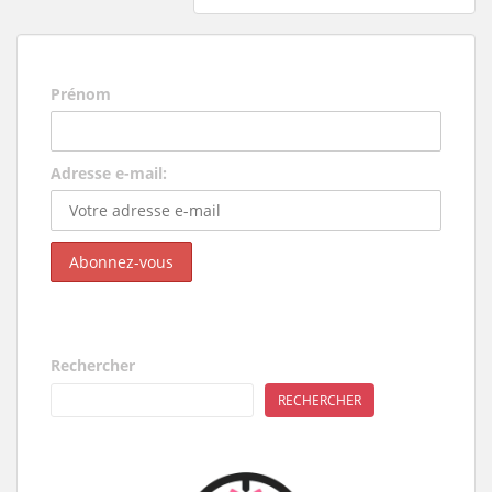
Prénom
Adresse e-mail:
Rechercher
RECHERCHER