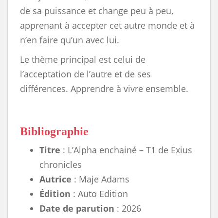
de sa puissance et change peu à peu,
apprenant à accepter cet autre monde et à
n’en faire qu’un avec lui.
Le thème principal est celui de
l’acceptation de l’autre et de ses
différences. Apprendre à vivre ensemble.
Bibliographie
Titre
: L’Alpha enchainé – T1 de Exius
chronicles
Autrice
: Maje Adams
Édition
: Auto Edition
Date de parution
: 2026