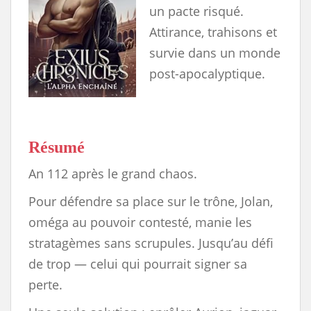
un pacte risqué.
Attirance, trahisons et
survie dans un monde
post-apocalyptique.
Résumé
An 112 après le grand chaos.
Pour défendre sa place sur le trône, Jolan,
oméga au pouvoir contesté, manie les
stratagèmes sans scrupules. Jusqu’au défi
de trop — celui qui pourrait signer sa
perte.