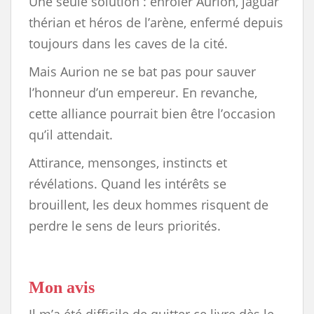
Une seule solution : enrôler Aurion, jaguar
thérian et héros de l’arène, enfermé depuis
toujours dans les caves de la cité.
Mais Aurion ne se bat pas pour sauver
l’honneur d’un empereur. En revanche,
cette alliance pourrait bien être l’occasion
qu’il attendait.
Attirance, mensonges, instincts et
révélations. Quand les intérêts se
brouillent, les deux hommes risquent de
perdre le sens de leurs priorités.
Mon avis