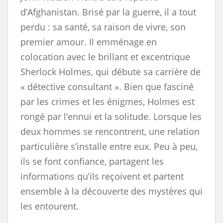
d’Afghanistan. Brisé par la guerre, il a tout
perdu : sa santé, sa raison de vivre, son
premier amour. Il emménage en
colocation avec le brillant et excentrique
Sherlock Holmes, qui débute sa carrière de
« détective consultant ». Bien que fasciné
par les crimes et les énigmes, Holmes est
rongé par l’ennui et la solitude. Lorsque les
deux hommes se rencontrent, une relation
particulière s’installe entre eux. Peu à peu,
ils se font confiance, partagent les
informations qu’ils reçoivent et partent
ensemble à la découverte des mystères qui
les entourent.