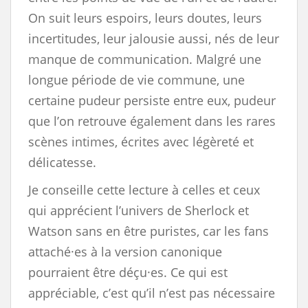
On suit leurs espoirs, leurs doutes, leurs
incertitudes, leur jalousie aussi, nés de leur
manque de communication. Malgré une
longue période de vie commune, une
certaine pudeur persiste entre eux, pudeur
que l’on retrouve également dans les rares
scènes intimes, écrites avec légèreté et
délicatesse.
Je conseille cette lecture à celles et ceux
qui apprécient l’univers de Sherlock et
Watson sans en être puristes, car les fans
attaché·es à la version canonique
pourraient être déçu·es. Ce qui est
appréciable, c’est qu’il n’est pas nécessaire