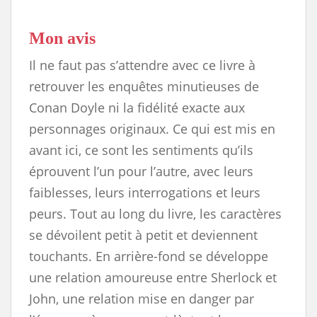
Mon avis
Il ne faut pas s’attendre avec ce livre à
retrouver les enquêtes minutieuses de
Conan Doyle ni la fidélité exacte aux
personnages originaux. Ce qui est mis en
avant ici, ce sont les sentiments qu’ils
éprouvent l’un pour l’autre, avec leurs
faiblesses, leurs interrogations et leurs
peurs. Tout au long du livre, les caractères
se dévoilent petit à petit et deviennent
touchants. En arrière-fond se développe
une relation amoureuse entre Sherlock et
John, une relation mise en danger par