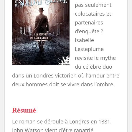
pas seulement
colocataires et
partenaires
d’enquête ?
Isabelle
Lesteplume
revisite le mythe
du célèbre duo
dans un Londres victorien où l’amour entre
deux hommes doit se vivre dans l’ombre.
Résumé
Le roman se déroule à Londres en 1881.
John Watson vient d’être rapatrié