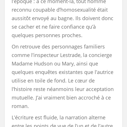
l’époque : à ce moment-là, tout homme
reconnu coupable d’homosexualité était
aussitôt envoyé au bagne. Ils doivent donc
se cacher et ne faire confiance qu’à
quelques personnes proches.
On retrouve des personnages familiers
comme l’inspecteur Lestrade, la concierge
Madame Hudson ou Mary, ainsi que
quelques enquêtes existantes que l’autrice
utilise en toile de fond. Le cœur de
l’histoire reste néanmoins leur acceptation
mutuelle. J’ai vraiment bien accroché à ce
roman.
L’écriture est fluide, la narration alterne
entre les points de vue de l’un et de l’autre.