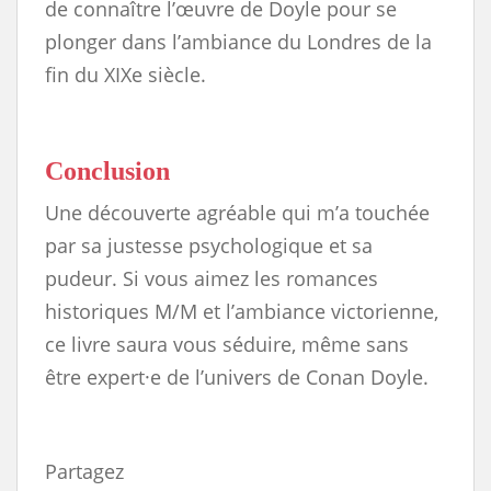
de connaître l’œuvre de Doyle pour se
plonger dans l’ambiance du Londres de la
fin du XIXe siècle.
Conclusion
Une découverte agréable qui m’a touchée
par sa justesse psychologique et sa
pudeur. Si vous aimez les romances
historiques M/M et l’ambiance victorienne,
ce livre saura vous séduire, même sans
être expert·e de l’univers de Conan Doyle.
Partagez