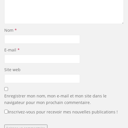
Nom
*
E-mail
*
Site web
Enregistrer mon nom, mon e-mail et mon site dans le
navigateur pour mon prochain commentaire.
Inscrivez-vous pour recevoir mes nouvelles publications !