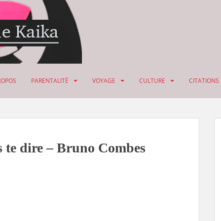
ROPOS
PARENTALITÉ
VOYAGE
CULTURE
CITATIONS
s te dire – Bruno Combes