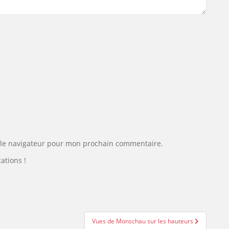
 le navigateur pour mon prochain commentaire.
ations !
Vues de Monschau sur les hauteurs