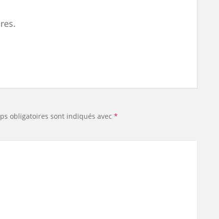
res.
ps obligatoires sont indiqués avec
*