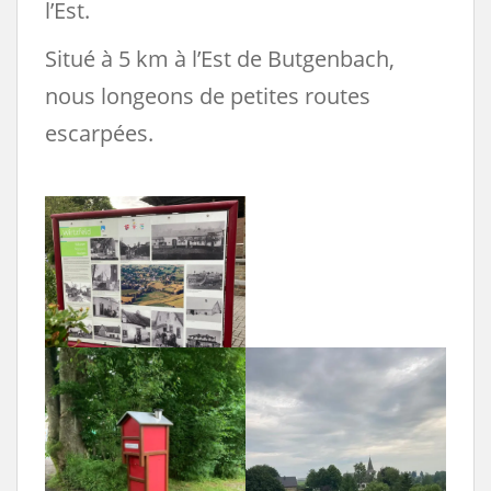
l’Est.
Situé à 5 km à l’Est de Butgenbach,
nous longeons de petites routes
escarpées.