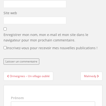
Site web
Enregistrer mon nom, mon e-mail et mon site dans le
navigateur pour mon prochain commentaire.
Inscrivez-vous pour recevoir mes nouvelles publications !
Navigation
Ormeignies – Un village oublié
Malmedy
de
l’article
Prénom