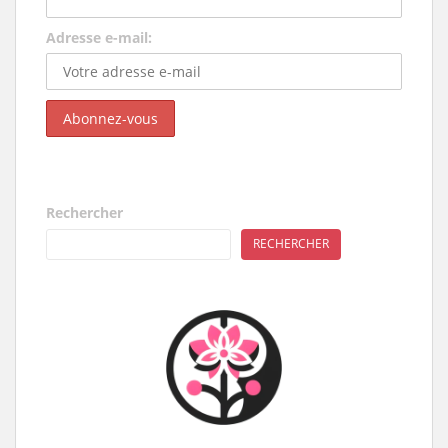
Adresse e-mail:
Rechercher
RECHERCHER