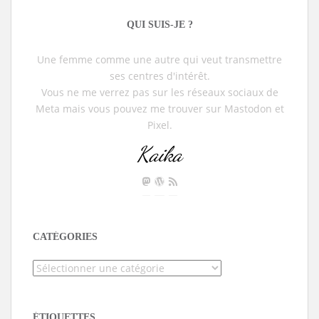
QUI SUIS-JE ?
Une femme comme une autre qui veut transmettre
ses centres d'intérêt.
Vous ne me verrez pas sur les réseaux sociaux de
Meta mais vous pouvez me trouver sur Mastodon et
Pixel.
Kaika
CATÉGORIES
Catégories
ÉTIQUETTES