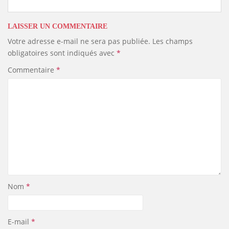
LAISSER UN COMMENTAIRE
Votre adresse e-mail ne sera pas publiée.
Les champs
obligatoires sont indiqués avec
*
Commentaire
*
Nom
*
E-mail
*