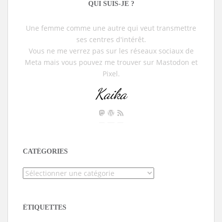
QUI SUIS-JE ?
Une femme comme une autre qui veut transmettre
ses centres d'intérêt.
Vous ne me verrez pas sur les réseaux sociaux de
Meta mais vous pouvez me trouver sur Mastodon et
Pixel.
Kaika
CATÉGORIES
Catégories
ÉTIQUETTES