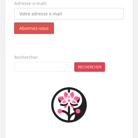
Adresse e-mail:
Rechercher
RECHERCHER