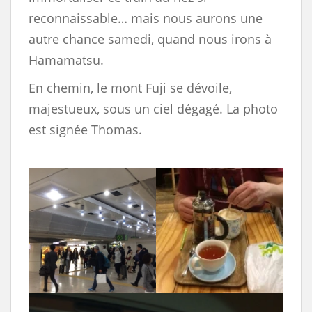
reconnaissable… mais nous aurons une
autre chance samedi, quand nous irons à
Hamamatsu.
En chemin, le mont Fuji se dévoile,
majestueux, sous un ciel dégagé. La photo
est signée Thomas.