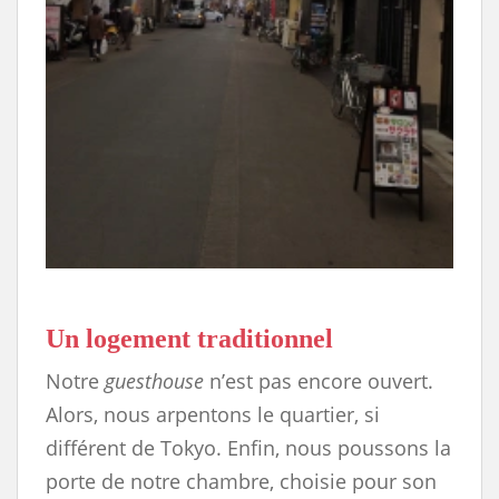
Un logement traditionnel
Notre
guesthouse
n’est pas encore ouvert.
Alors, nous arpentons le quartier, si
différent de Tokyo. Enfin, nous poussons la
porte de notre chambre, choisie pour son