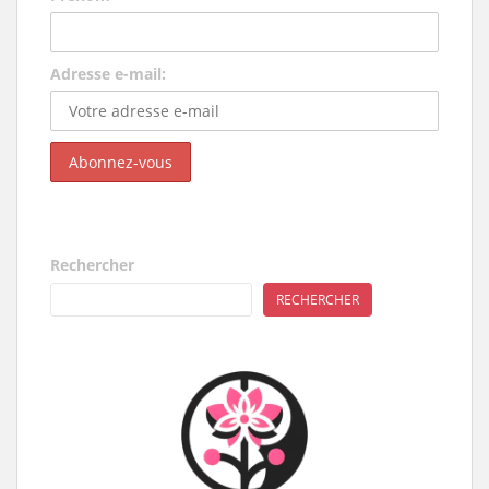
Adresse e-mail:
Rechercher
RECHERCHER