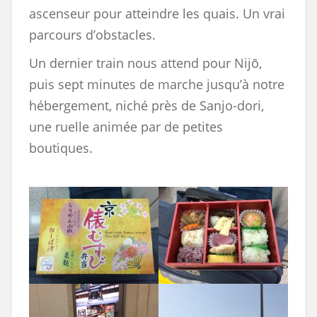
ascenseur pour atteindre les quais. Un vrai
parcours d’obstacles.
Un dernier train nous attend pour Nijō,
puis sept minutes de marche jusqu’à notre
hébergement, niché près de Sanjo-dori,
une ruelle animée par de petites
boutiques.