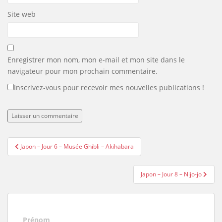
Site web
Enregistrer mon nom, mon e-mail et mon site dans le
navigateur pour mon prochain commentaire.
Inscrivez-vous pour recevoir mes nouvelles publications !
Navigation
Japon – Jour 6 – Musée Ghibli – Akihabara
de
l’article
Japon – Jour 8 – Nijo-jo
Prénom