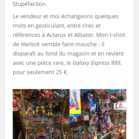
Stupéfaction.
Le vendeur et moi échangeons quelques
mots en gesticulant, entre rires et
références à Actarus et Albator. Mon t-shirt
de
Harlock
semble faire mouche : il
disparaît au fond du magasin et en revient
avec une pièce rare, le
Galaxy Express 999
,
pour seulement 25 €.