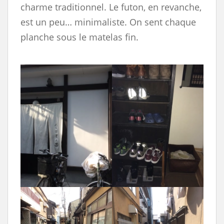
charme traditionnel. Le futon, en revanche,
est un peu… minimaliste. On sent chaque
planche sous le matelas fin.