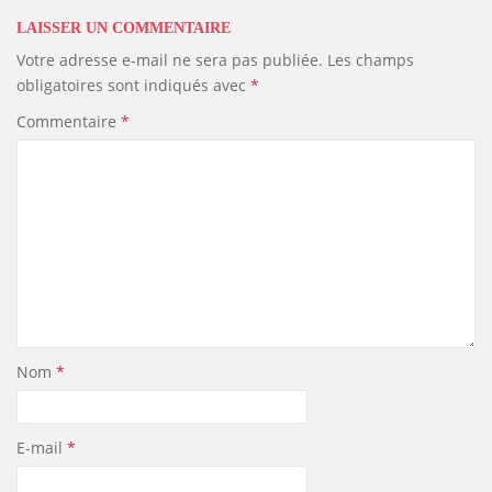
LAISSER UN COMMENTAIRE
Votre adresse e-mail ne sera pas publiée.
Les champs
obligatoires sont indiqués avec
*
Commentaire
*
Nom
*
E-mail
*