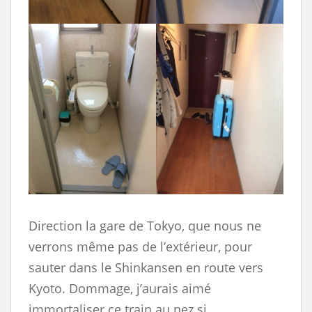
Direction la gare de Tokyo, que nous ne
verrons même pas de l’extérieur, pour
sauter dans le Shinkansen en route vers
Kyoto. Dommage, j’aurais aimé
immortaliser ce train au nez si