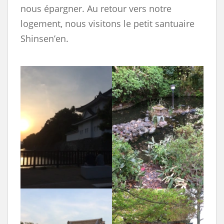
nous épargner. Au retour vers notre
logement, nous visitons le petit santuaire
Shinsen’en.