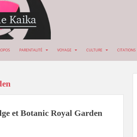
ROPOS
PARENTALITÉ
VOYAGE
CULTURE
CITATIONS
den
ge et Botanic Royal Garden