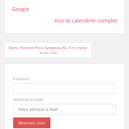
Google
Voir le calendrier complet
Navigation
Demo: Florence Price: Symphony No. 3 in c minor
de
24 juin, 2026
l’article
Prénom
Adresse e-mail: