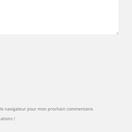
 le navigateur pour mon prochain commentaire.
ations !