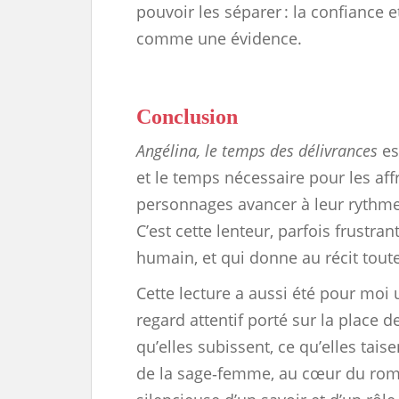
pouvoir les séparer : la confiance 
comme une évidence.
Conclusion
Angélina, le temps des délivrances
es
et le temps nécessaire pour les af
personnages avancer à leur rythme,
C’est cette lenteur, parfois frustr
humain, et qui donne au récit toute
Cette lecture a aussi été pour moi 
regard attentif porté sur la place de
qu’elles subissent, ce qu’elles taise
de la sage‑femme, au cœur du roma