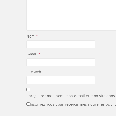
Nom
*
E-mail
*
Site web
Enregistrer mon nom, mon e-mail et mon site dans
Inscrivez-vous pour recevoir mes nouvelles public