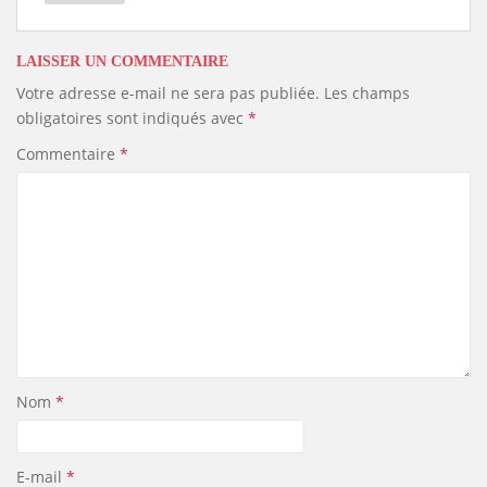
LAISSER UN COMMENTAIRE
Votre adresse e-mail ne sera pas publiée.
Les champs
obligatoires sont indiqués avec
*
Commentaire
*
Nom
*
E-mail
*