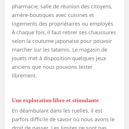
pharmacie, salle de réunion des citoyens,
arrière-boutiques avec cuisines et
logements des propriétaires ou employés.
À chaque fois, il faut retirer ses chaussures
selon la coutume japonaise pour pouvoir
marcher sur les tatamis. Le magasin de
jouets met à disposition quelques jeux
anciens que nous pouvons tester
librement.
Une exploration libre et stimulante
En déambulant dans les ruelles, il est
parfois difficile de savoir où nous avons le
droit de passer. Les limites ne sont pas