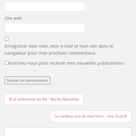
Site web
Enregistrer mon nom, mon e-mail et mon site dans le
navigateur pour mon prochain commentaire.
Inscrivez-vous pour recevoir mes nouvelles publications !
Navigation
La cérémonie du thé – Noriko Morishita
de
l’article
Le meilleur ami de mon frère – Ana Scott