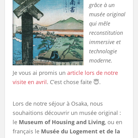
grâce à un
musée original
qui mêle
reconstitution
immersive et
technologie
moderne.
Je vous ai promis un
article lors de notre
visite en avril
. C’est chose faite 😇.
Lors de notre séjour à Osaka, nous
souhaitions découvrir un musée original :
le
Museum of Housing and Living
, ou en
français le
Musée du Logement et de la