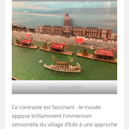
Tenji mastsuri (1921)
Ce contraste est fascinant : le musée
oppose brillamment l’immersion
sensorielle du village d’Edo à une approche