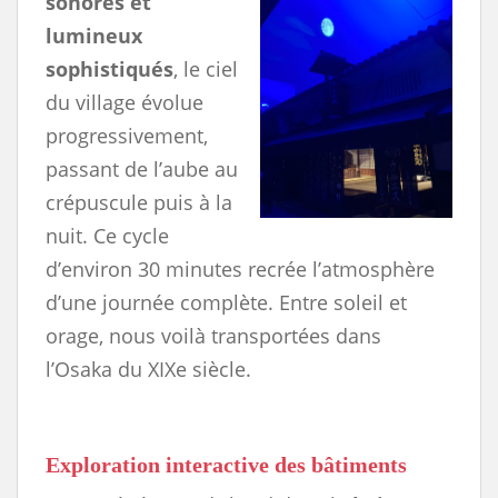
sonores et
lumineux
sophistiqués
, le ciel
du village évolue
progressivement,
passant de l’aube au
crépuscule puis à la
nuit. Ce cycle
d’environ 30 minutes recrée l’atmosphère
d’une journée complète. Entre soleil et
orage, nous voilà transportées dans
l’Osaka du XIXe siècle.
Exploration interactive des bâtiments