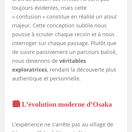
toujours évidentes, mais cette
« confusion » constitue en réalité un atout
majeur. Cette conception subtile nous
pousse à scruter chaque recoin et à nous
interroger sur chaque passage. Plutôt que
de suivre passivement un parcours balisé,
nous devenons de
véritables
exploratrices
, rendant la découverte plus
authentique et personnelle.
🏙️ L’évolution moderne d’Osaka
L’expérience ne s’arrête pas au village de