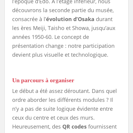
l’époque d’Edo. À l’étage inférieur, nous
découvrons la seconde partie du musée,
consacrée à l’
évolution d’Osaka
durant
les ères Meiji, Taisho et Showa, jusqu’aux
années 1950-60. Le concept de
présentation change : notre participation
devient plus visuelle et technologique.
Un parcours à organiser
Le début a été assez déroutant. Dans quel
ordre aborder les différents modules ? Il
n’y a pas de suite logique évidente entre
ceux du centre et ceux des murs.
Heureusement, des
QR codes
fournissent