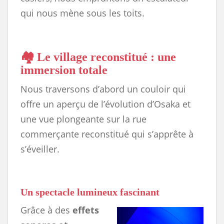
qui nous mène sous les toits.
🏘️ Le village reconstitué : une
immersion totale
Nous traversons d’abord un couloir qui
offre un aperçu de l’évolution d’Osaka et
une vue plongeante sur la rue
commerçante reconstitué qui s’apprête à
s’éveiller.
Un spectacle lumineux fascinant
Grâce à des
effets