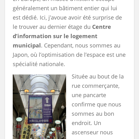
généralement un bâtiment entier qui lui
est dédié. Ici, j’avoue avoir été surprise de
le trouver au dernier étage du
Centre
d’information sur le logement
municipal
. Cependant, nous sommes au
Japon, où l’optimisation de l’espace est une
spécialité nationale.
Située au bout de la
rue commerçante,
une pancarte
confirme que nous
sommes au bon
endroit. Un
ascenseur nous