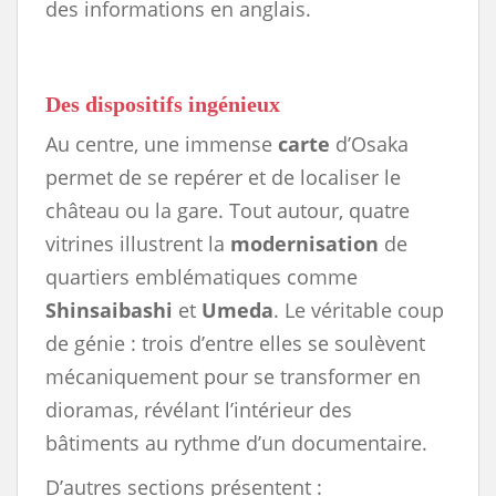
des informations en anglais.
Des dispositifs ingénieux
Au centre, une immense
carte
d’Osaka
permet de se repérer et de localiser le
château ou la gare. Tout autour, quatre
vitrines illustrent la
modernisation
de
quartiers emblématiques comme
Shinsaibashi
et
Umeda
. Le véritable coup
de génie : trois d’entre elles se soulèvent
mécaniquement pour se transformer en
dioramas, révélant l’intérieur des
bâtiments au rythme d’un documentaire.
D’autres sections présentent :