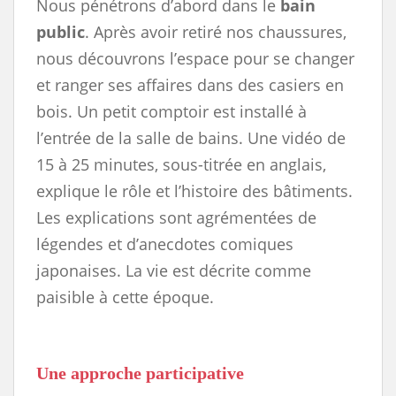
Nous pénétrons d’abord dans le
bain
public
. Après avoir retiré nos chaussures,
nous découvrons l’espace pour se changer
et ranger ses affaires dans des casiers en
bois. Un petit comptoir est installé à
l’entrée de la salle de bains. Une vidéo de
15 à 25 minutes, sous-titrée en anglais,
explique le rôle et l’histoire des bâtiments.
Les explications sont agrémentées de
légendes et d’anecdotes comiques
japonaises. La vie est décrite comme
paisible à cette époque.
Une approche participative