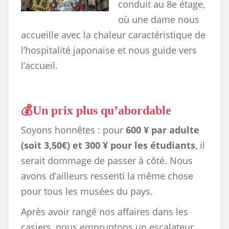
conduit au 8e étage,
où une dame nous
accueille avec la chaleur caractéristique de
l’hospitalité japonaise et nous guide vers
l’accueil.
💰Un prix plus qu’abordable
Soyons honnêtes : pour
600 ¥ par adulte
(soit 3,50€) et 300 ¥ pour les étudiants
, il
serait dommage de passer à côté. Nous
avons d’ailleurs ressenti la même chose
pour tous les musées du pays.
Après avoir rangé nos affaires dans les
casiers, nous empruntons un escalateur