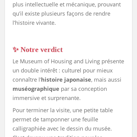
plus intellectuelle et mécanique, prouvant
qu’il existe plusieurs façons de rendre
l’histoire vivante.
✨ Notre verdict
Le Museum of Housing and Living présente
un double intérêt : culturel pour mieux
connaître l’
histoire japonaise
, mais aussi
muséographique
par sa conception
immersive et surprenante.
Pour terminer la visite, une petite table
permet de tamponner une feuille
calligraphiée avec le dessin du musée.