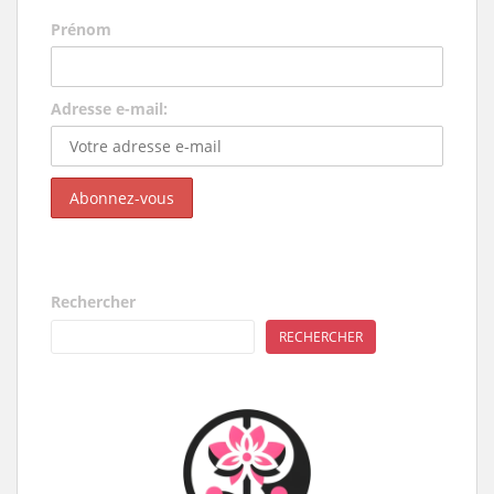
Prénom
Adresse e-mail:
Rechercher
RECHERCHER