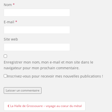
Nom
*
E-mail
*
Site web
Enregistrer mon nom, mon e-mail et mon site dans le
navigateur pour mon prochain commentaire.
Inscrivez-vous pour recevoir mes nouvelles publications !
Navigation
La Halle de Grossouvre – voyage au coeur du métal
de