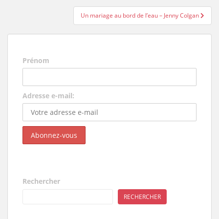
l’article
Un mariage au bord de l’eau – Jenny Colgan
Prénom
Adresse e-mail:
Rechercher
RECHERCHER