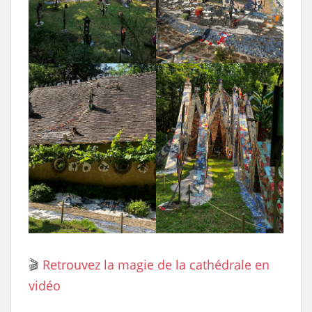
🎬
Retrouvez la magie de la cathédrale en
vidéo