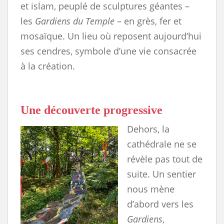
et islam, peuplé de sculptures géantes –
les
Gardiens du Temple
– en grès, fer et
mosaïque. Un lieu où reposent aujourd’hui
ses cendres, symbole d’une vie consacrée
à la création.
Une découverte progressive
Dehors, la
cathédrale ne se
révèle pas tout de
suite. Un sentier
nous mène
d’abord vers les
Gardiens
,