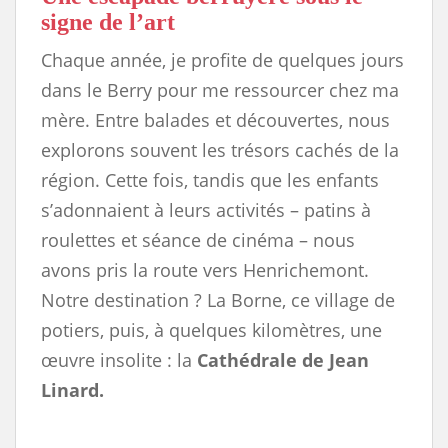
signe de l’art
Chaque année, je profite de quelques jours
dans le Berry pour me ressourcer chez ma
mère. Entre balades et découvertes, nous
explorons souvent les trésors cachés de la
région. Cette fois, tandis que les enfants
s’adonnaient à leurs activités – patins à
roulettes et séance de cinéma – nous
avons pris la route vers Henrichemont.
Notre destination ? La Borne, ce village de
potiers, puis, à quelques kilomètres, une
œuvre insolite : la
Cathédrale de Jean
Linard.