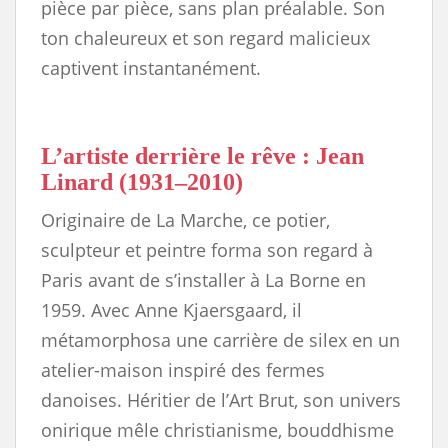
pièce par pièce, sans plan préalable. Son
ton chaleureux et son regard malicieux
captivent instantanément.
L’artiste derrière le rêve : Jean
Linard (1931–2010)
Originaire de La Marche, ce potier,
sculpteur et peintre forma son regard à
Paris avant de s’installer à La Borne en
1959. Avec Anne Kjaersgaard, il
métamorphosa une carrière de silex en un
atelier-maison inspiré des fermes
danoises. Héritier de l’Art Brut, son univers
onirique mêle christianisme, bouddhisme