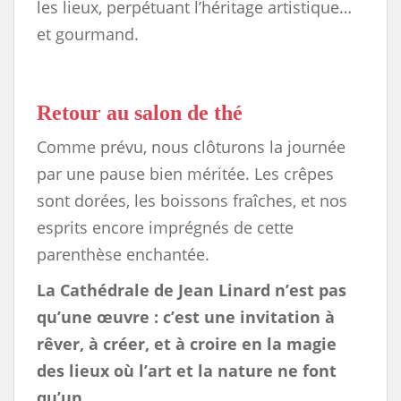
les lieux, perpétuant l’héritage artistique…
et gourmand.
Retour au salon de thé
Comme prévu, nous clôturons la journée
par une pause bien méritée. Les crêpes
sont dorées, les boissons fraîches, et nos
esprits encore imprégnés de cette
parenthèse enchantée.
La Cathédrale de Jean Linard n’est pas
qu’une œuvre : c’est une invitation à
rêver, à créer, et à croire en la magie
des lieux où l’art et la nature ne font
qu’un.