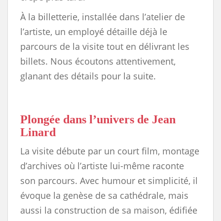
À la billetterie, installée dans l’atelier de
l’artiste, un employé détaille déjà le
parcours de la visite tout en délivrant les
billets. Nous écoutons attentivement,
glanant des détails pour la suite.
Plongée dans l’univers de Jean
Linard
La visite débute par un court film, montage
d’archives où l’artiste lui-même raconte
son parcours. Avec humour et simplicité, il
évoque la genèse de sa cathédrale, mais
aussi la construction de sa maison, édifiée