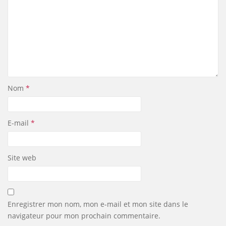
Nom
*
E-mail
*
Site web
Enregistrer mon nom, mon e-mail et mon site dans le
navigateur pour mon prochain commentaire.