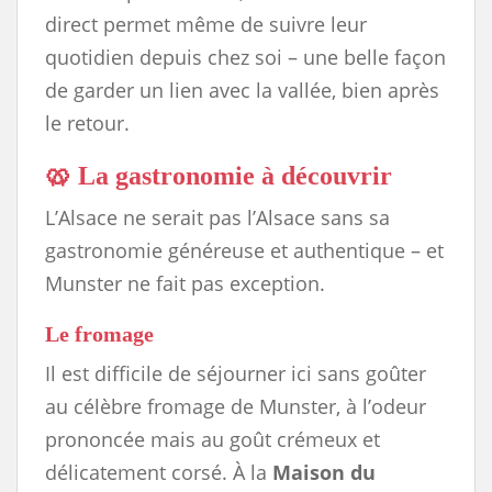
direct permet même de suivre leur
quotidien depuis chez soi – une belle façon
de garder un lien avec la vallée, bien après
le retour.
🥨 La gastronomie à découvrir
L’Alsace ne serait pas l’Alsace sans sa
gastronomie généreuse et authentique – et
Munster ne fait pas exception.
Le fromage
Il est difficile de séjourner ici sans goûter
au célèbre fromage de Munster, à l’odeur
prononcée mais au goût crémeux et
délicatement corsé. À la
Maison du