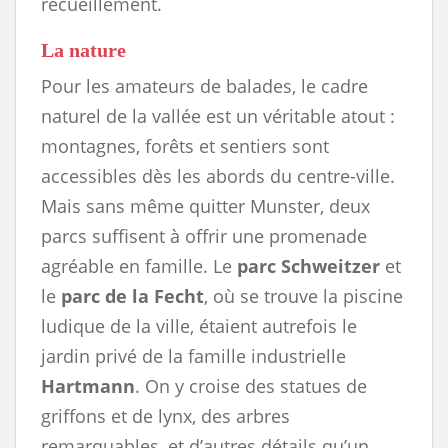
recueillement.
La nature
Pour les amateurs de balades, le cadre
naturel de la vallée est un véritable atout :
montagnes, forêts et sentiers sont
accessibles dès les abords du centre-ville.
Mais sans même quitter Munster, deux
parcs suffisent à offrir une promenade
agréable en famille. Le
parc Schweitzer
et
le
parc de la Fecht
, où se trouve la piscine
ludique de la ville, étaient autrefois le
jardin privé de la famille industrielle
Hartmann
. On y croise des statues de
griffons et de lynx, des arbres
remarquables, et d’autres détails qu’un