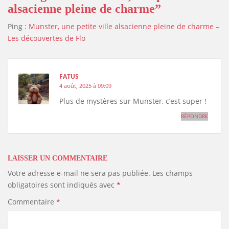
alsacienne pleine de charme”
Ping :
Munster, une petite ville alsacienne pleine de charme –
Les découvertes de Flo
FATUS
4 août, 2025 à 09:09
Plus de mystères sur Munster, c’est super !
RÉPONDRE
LAISSER UN COMMENTAIRE
Votre adresse e-mail ne sera pas publiée.
Les champs
obligatoires sont indiqués avec
*
Commentaire
*