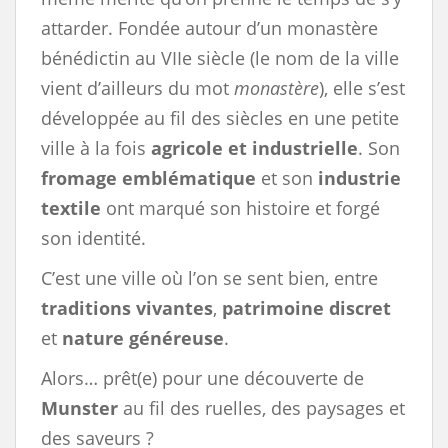
attarder. Fondée autour d’un monastère
bénédictin au VIIe siècle (le nom de la ville
vient d’ailleurs du mot
monastère
), elle s’est
développée au fil des siècles en une petite
ville à la fois
agricole et industrielle
. Son
fromage emblématique
et son
industrie
textile
ont marqué son histoire et forgé
son identité.
C’est une ville où l’on se sent bien, entre
traditions vivantes
,
patrimoine discret
et
nature généreuse
.
Alors… prêt(e) pour une découverte de
Munster
au fil des ruelles, des paysages et
des saveurs ?