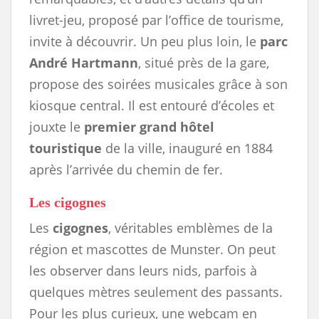
livret-jeu, proposé par l’office de tourisme,
invite à découvrir. Un peu plus loin, le
parc
André Hartmann
, situé près de la gare,
propose des soirées musicales grâce à son
kiosque central. Il est entouré d’écoles et
jouxte le
premier grand hôtel
touristique
de la ville, inauguré en 1884
après l’arrivée du chemin de fer.
Les cigognes
Les
cigognes
, véritables emblèmes de la
région et mascottes de Munster. On peut
les observer dans leurs nids, parfois à
quelques mètres seulement des passants.
Pour les plus curieux, une webcam en