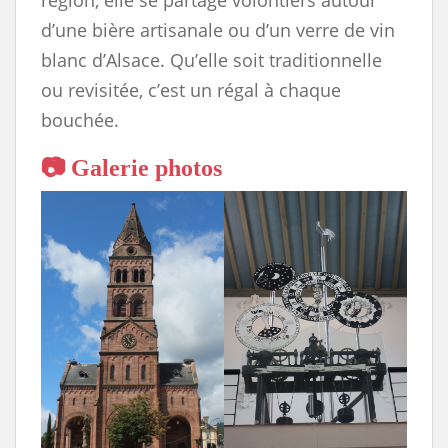
région, elle se partage volontiers autour
d’une bière artisanale ou d’un verre de vin
blanc d’Alsace. Qu’elle soit traditionnelle
ou revisitée, c’est un régal à chaque
bouchée.
📷 Galerie photos