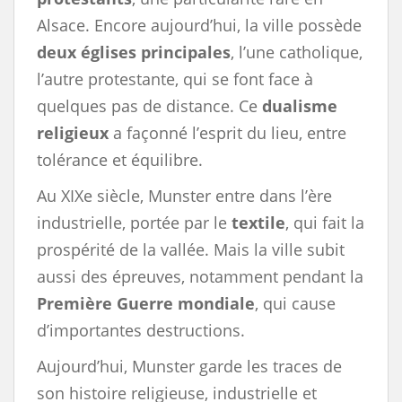
Alsace. Encore aujourd’hui, la ville possède
deux églises principales
, l’une catholique,
l’autre protestante, qui se font face à
quelques pas de distance. Ce
dualisme
religieux
a façonné l’esprit du lieu, entre
tolérance et équilibre.
Au XIXe siècle, Munster entre dans l’ère
industrielle, portée par le
textile
, qui fait la
prospérité de la vallée. Mais la ville subit
aussi des épreuves, notamment pendant la
Première Guerre mondiale
, qui cause
d’importantes destructions.
Aujourd’hui, Munster garde les traces de
son histoire religieuse, industrielle et