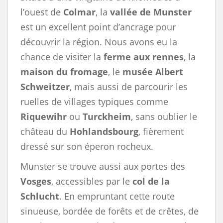
l’ouest de
Colmar
, la
vallée de Munster
est un excellent point d’ancrage pour
découvrir la région. Nous avons eu la
chance de visiter la
ferme aux rennes
, la
maison du fromage
, le
musée Albert
Schweitzer
, mais aussi de parcourir les
ruelles de villages typiques comme
Riquewihr
ou
Turckheim
, sans oublier le
château du
Hohlandsbourg
, fièrement
dressé sur son éperon rocheux.
Munster se trouve aussi aux portes des
Vosges
, accessibles par le
col de la
Schlucht
. En empruntant cette route
sinueuse, bordée de forêts et de crêtes, de