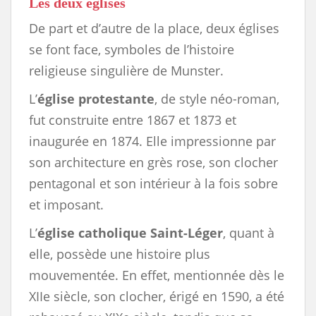
Les deux églises
De part et d’autre de la place, deux églises
se font face, symboles de l’histoire
religieuse singulière de Munster.
L’
église protestante
, de style néo-roman,
fut construite entre 1867 et 1873 et
inaugurée en 1874. Elle impressionne par
son architecture en grès rose, son clocher
pentagonal et son intérieur à la fois sobre
et imposant.
L’
église catholique Saint-Léger
, quant à
elle, possède une histoire plus
mouvementée. En effet, mentionnée dès le
XIIe siècle, son clocher, érigé en 1590, a été