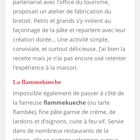
partenariat avec l’office du tourisme,
proposait un atelier de fabrication du
bretzel. Petits et grands s’y initient au
façonnage de la pâte et repartent avec leur
création dorée… Une activité simple,
conviviale, et surtout délicieuse. J’ai bien la
recette mais je n’ai pas encore osé retenter
l’expérience à la maison.
La flammekueche
Impossible également de passer à côté de
la fameuse
flammekueche
(ou tarte
flambée), fine pâte garnie de crème, de
lardons et d’oignons, cuite à feu vif. Servie
dans de nombreux restaurants de la