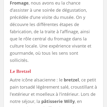
Fromage
, nous avons eu la chance
d’assister à une soirée de dégustation,
précédée d’une visite du musée. On y
découvre les différentes étapes de
fabrication, de la traite à l’affinage, ainsi
que le rôle central du fromage dans la
culture locale. Une expérience vivante et
gourmande, où tous les sens sont
sollicités.
Le Bretzel
Autre icône alsacienne : le
bretzel
, ce petit
pain torsadé légèrement salé, croustillant à
l’extérieur et moelleux à l’intérieur. Lors de
notre séjour, la
pâtisserie Willy
, en