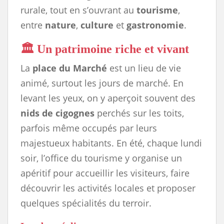
rurale, tout en s’ouvrant au
tourisme
,
entre
nature
,
culture
et
gastronomie
.
🏛️ Un patrimoine riche et vivant
La
place du Marché
est un lieu de vie
animé, surtout les jours de marché. En
levant les yeux, on y aperçoit souvent des
nids de cigognes
perchés sur les toits,
parfois même occupés par leurs
majestueux habitants. En été, chaque lundi
soir, l’office du tourisme y organise un
apéritif pour accueillir les visiteurs, faire
découvrir les activités locales et proposer
quelques spécialités du terroir.