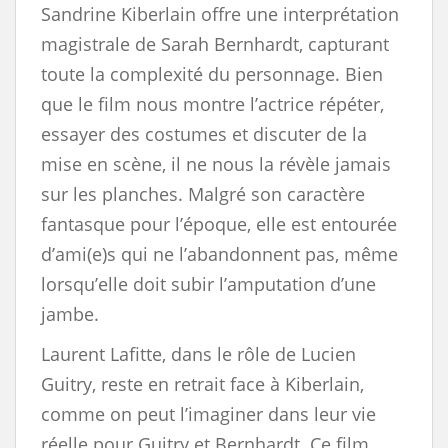
Sandrine Kiberlain offre une interprétation
magistrale de Sarah Bernhardt, capturant
toute la complexité du personnage. Bien
que le film nous montre l’actrice répéter,
essayer des costumes et discuter de la
mise en scène, il ne nous la révèle jamais
sur les planches. Malgré son caractère
fantasque pour l’époque, elle est entourée
d’ami(e)s qui ne l’abandonnent pas, même
lorsqu’elle doit subir l’amputation d’une
jambe.
Laurent Lafitte, dans le rôle de Lucien
Guitry, reste en retrait face à Kiberlain,
comme on peut l’imaginer dans leur vie
réelle pour Guitry et Bernhardt. Ce film,