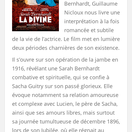
Bernhardt, Guillaume
Nicloux nous livre une
interprétation à la fois
romancée et subtile
de la vie de l’actrice. Le film met en lumière
deux périodes charnières de son existence.
Il s’ouvre sur son opération de la jambe en
1916, révélant une Sarah Bernhardt
combative et spirituelle, qui se confie à
Sacha Guitry sur son passé glorieux. Elle
évoque notamment sa relation amoureuse
et complexe avec Lucien, le père de Sacha,
ainsi que ses amours libres, mais surtout
sa journée tumultueuse de décembre 1896,
lors de son Jubilée, où elle régnait au