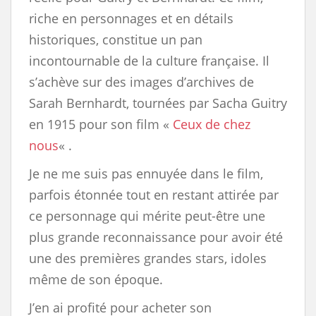
riche en personnages et en détails
historiques, constitue un pan
incontournable de la culture française. Il
s’achève sur des images d’archives de
Sarah Bernhardt, tournées par Sacha Guitry
en 1915 pour son film «
Ceux de chez
nous
« .
Je ne me suis pas ennuyée dans le film,
parfois étonnée tout en restant attirée par
ce personnage qui mérite peut-être une
plus grande reconnaissance pour avoir été
une des premières grandes stars, idoles
même de son époque.
J’en ai profité pour acheter son