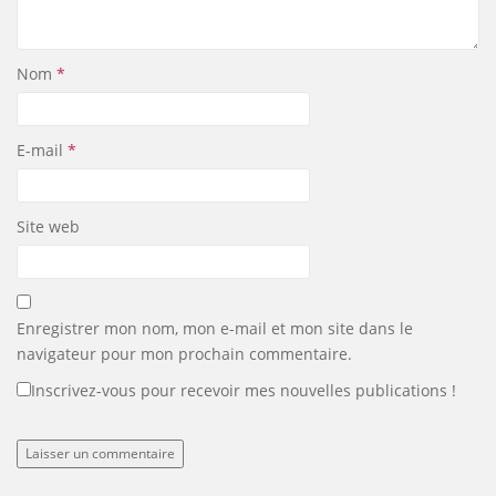
Nom
*
E-mail
*
Site web
Enregistrer mon nom, mon e-mail et mon site dans le
navigateur pour mon prochain commentaire.
Inscrivez-vous pour recevoir mes nouvelles publications !