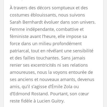
À travers des décors somptueux et des
costumes éblouissants, nous suivons
Sarah Bernhardt évoluer dans son univers.
Femme indépendante, combattive et
féministe avant l’heure, elle impose sa
force dans un milieu profondément
patriarcal, tout en révélant une sensibilité
et des failles touchantes. Sans jamais
renier ses excentricités ni ses relations
amoureuses, nous la voyons entourée de
ses anciens et nouveaux amants, devenus
amis, qu’il s’agisse d’Émile Zola ou
d’Edmond Rostand. Pourtant, son cœur
reste fidèle à Lucien Guitry.