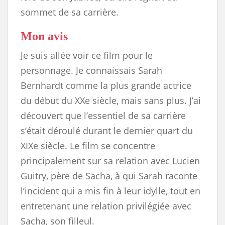
sommet de sa carrière.
Mon avis
Je suis allée voir ce film pour le
personnage. Je connaissais Sarah
Bernhardt comme la plus grande actrice
du début du XXe siècle, mais sans plus. J’ai
découvert que l’essentiel de sa carrière
s’était déroulé durant le dernier quart du
XIXe siècle. Le film se concentre
principalement sur sa relation avec Lucien
Guitry, père de Sacha, à qui Sarah raconte
l’incident qui a mis fin à leur idylle, tout en
entretenant une relation privilégiée avec
Sacha, son filleul.