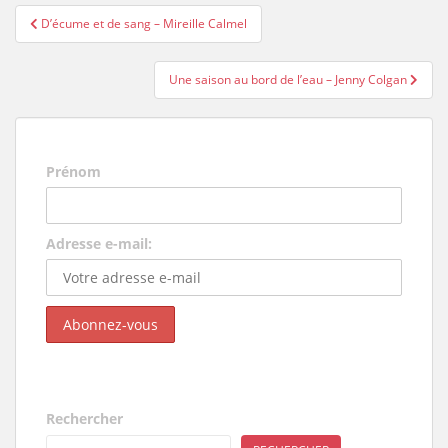
Navigation
D’écume et de sang – Mireille Calmel
de
l’article
Une saison au bord de l’eau – Jenny Colgan
Prénom
Adresse e-mail:
Rechercher