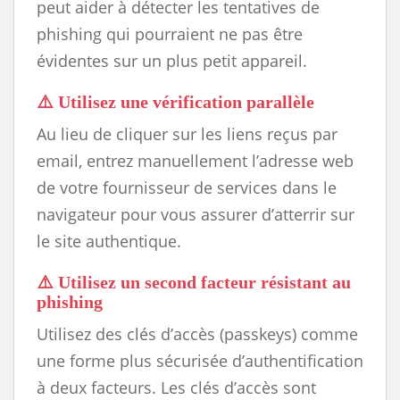
peut aider à détecter les tentatives de
phishing qui pourraient ne pas être
évidentes sur un plus petit appareil.
⚠️
Utilisez une vérification parallèle
Au lieu de cliquer sur les liens reçus par
email, entrez manuellement l’adresse web
de votre fournisseur de services dans le
navigateur pour vous assurer d’atterrir sur
le site authentique.
⚠️
Utilisez un second facteur résistant au
phishing
Utilisez des clés d’accès (passkeys) comme
une forme plus sécurisée d’authentification
à deux facteurs. Les clés d’accès sont