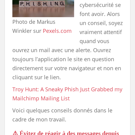
cybersécurité se
font avoir. Alors
Photo de Markus
un conseil, soyez
Winkler sur
Pexels.com
vraiment attentif
quand vous
ouvrez un mail avec une alerte. Ouvrez
toujours l’application le site en question
directement sur votre navigateur et non en
cliquant sur le lien.
Troy Hunt: A Sneaky Phish Just Grabbed my
Mailchimp Mailing List
Voici quelques conseils donnés dans le
cadre de mon travail.
⚠️
Évitez de réagir à des messages depuis