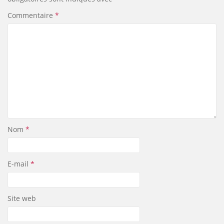
Commentaire
*
Nom
*
E-mail
*
Site web