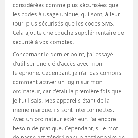
considérées comme plus sécurisées que
les codes à usage unique, qui sont, à leur
tour, plus sécurisés que les codes SMS.
Cela ajoute une couche supplémentaire de
sécurité à vos comptes.
Concernant le dernier point, j’ai essayé
d’utiliser une clé d’accès avec mon
téléphone. Cependant, je n’ai pas compris
comment activer un login sur mon
ordinateur, car c’était la première fois que
je l’utilisais. Mes appareils étant de la
même marque, ils sont interconnectés.
Avec un ordinateur extérieur, j’ai encore
besoin de pratique. Cependant, si le mot
de passe est généré par un gestionnaire de