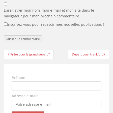
Enregistrer mon nom, mon e-mail et mon site dans le
navigateur pour mon prochain commentaire.
Inscrivez-vous pour recevoir mes nouvelles publications !
Navigation
Prête pour le grand départ ?
Départ pour Frankfurt
de
l’article
Prénom
Adresse e-mail: