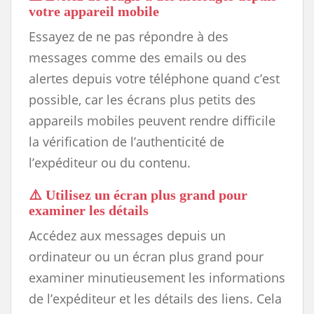
votre appareil mobile
Essayez de ne pas répondre à des
messages comme des emails ou des
alertes depuis votre téléphone quand c’est
possible, car les écrans plus petits des
appareils mobiles peuvent rendre difficile
la vérification de l’authenticité de
l’expéditeur ou du contenu.
⚠️
Utilisez un écran plus grand pour
examiner les détails
Accédez aux messages depuis un
ordinateur ou un écran plus grand pour
examiner minutieusement les informations
de l’expéditeur et les détails des liens. Cela