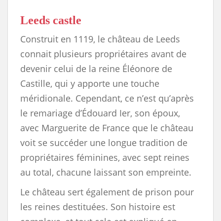
Leeds castle
Construit en 1119, le château de Leeds
connait plusieurs propriétaires avant de
devenir celui de la reine Éléonore de
Castille, qui y apporte une touche
méridionale. Cependant, ce n’est qu’après
le remariage d’Édouard Ier, son époux,
avec Marguerite de France que le château
voit se succéder une longue tradition de
propriétaires féminines, avec sept reines
au total, chacune laissant son empreinte.
Le château sert également de prison pour
les reines destituées. Son histoire est