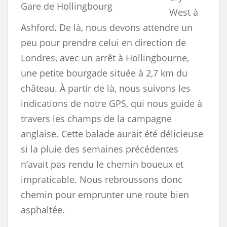
Gare de Hollingbourg
West à
Ashford. De là, nous devons attendre un
peu pour prendre celui en direction de
Londres, avec un arrêt à Hollingbourne,
une petite bourgade située à 2,7 km du
château. À partir de là, nous suivons les
indications de notre GPS, qui nous guide à
travers les champs de la campagne
anglaise. Cette balade aurait été délicieuse
si la pluie des semaines précédentes
n’avait pas rendu le chemin boueux et
impraticable. Nous rebroussons donc
chemin pour emprunter une route bien
asphaltée.