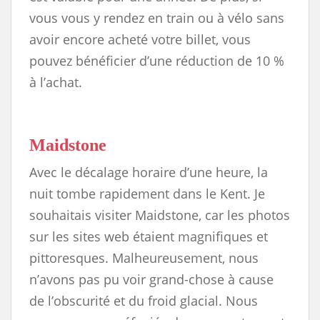
vous vous y rendez en train ou à vélo sans
avoir encore acheté votre billet, vous
pouvez bénéficier d’une réduction de 10 %
à l’achat.
Maidstone
Avec le décalage horaire d’une heure, la
nuit tombe rapidement dans le Kent. Je
souhaitais visiter Maidstone, car les photos
sur les sites web étaient magnifiques et
pittoresques. Malheureusement, nous
n’avons pas pu voir grand-chose à cause
de l’obscurité et du froid glacial. Nous