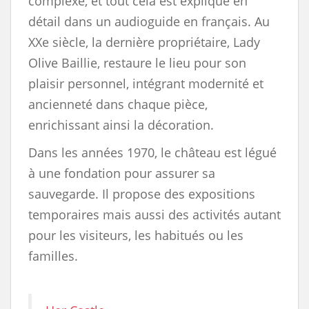
complexe, et tout cela est expliqué en
détail dans un audioguide en français. Au
XXe siècle, la dernière propriétaire, Lady
Olive Baillie, restaure le lieu pour son
plaisir personnel, intégrant modernité et
ancienneté dans chaque pièce,
enrichissant ainsi la décoration.
Dans les années 1970, le château est légué
à une fondation pour assurer sa
sauvegarde. Il propose des expositions
temporaires mais aussi des activités autant
pour les visiteurs, les habitués ou les
familles.