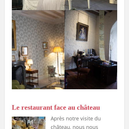
Le restaurant face au château
Après notre visite du
château, nous nous