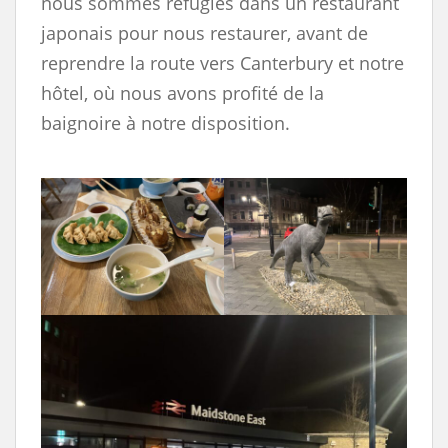
nous sommes réfugiés dans un restaurant
japonais pour nous restaurer, avant de
reprendre la route vers Canterbury et notre
hôtel, où nous avons profité de la
baignoire à notre disposition.