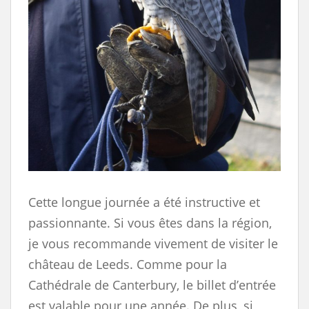
Cette longue journée a été instructive et
passionnante. Si vous êtes dans la région,
je vous recommande vivement de visiter le
château de Leeds. Comme pour la
Cathédrale de Canterbury, le billet d’entrée
est valable pour une année. De plus, si