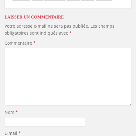
s
LAISSER UN COMMENTAIRE
Votre adresse e-mail ne sera pas publiée.
Les champs
obligatoires sont indiqués avec
*
Commentaire
*
Nom
*
E-mail
*