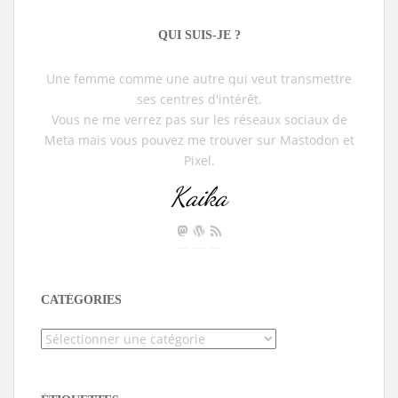
QUI SUIS-JE ?
Une femme comme une autre qui veut transmettre
ses centres d'intérêt.
Vous ne me verrez pas sur les réseaux sociaux de
Meta mais vous pouvez me trouver sur Mastodon et
Pixel.
Kaika
CATÉGORIES
Catégories