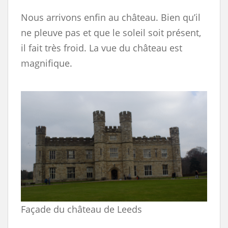
Nous arrivons enfin au château. Bien qu’il
ne pleuve pas et que le soleil soit présent,
il fait très froid. La vue du château est
magnifique.
Façade du château de Leeds