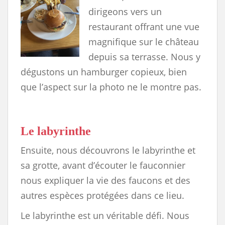
dirigeons vers un
restaurant offrant une vue
magnifique sur le château
depuis sa terrasse. Nous y
dégustons un hamburger copieux, bien
que l’aspect sur la photo ne le montre pas.
Le labyrinthe
Ensuite, nous découvrons le labyrinthe et
sa grotte, avant d’écouter le fauconnier
nous expliquer la vie des faucons et des
autres espèces protégées dans ce lieu.
Le labyrinthe est un véritable défi. Nous