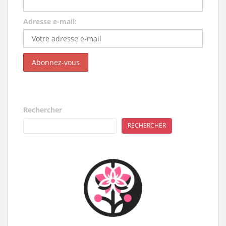
Adresse e-mail:
Rechercher
RECHERCHER