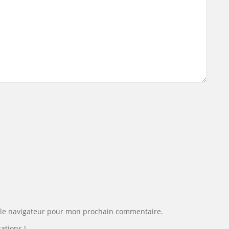
 le navigateur pour mon prochain commentaire.
ations !