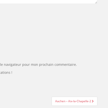
 le navigateur pour mon prochain commentaire.
ations !
Aachen – Aix-la-Chapelle-2