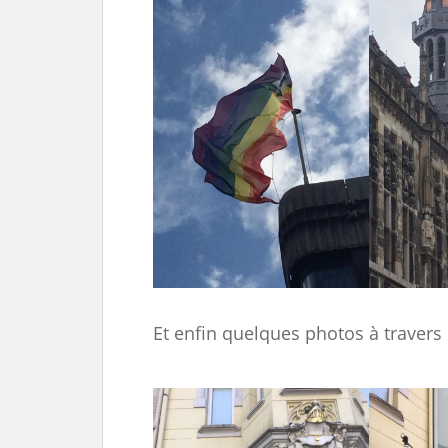
Et enfin quelques photos à travers l