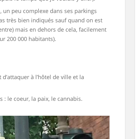
le, un peu complexe dans ses parkings
as très bien indiqués sauf quand on est
entre) mais en dehors de cela, facilement
ur 200 000 habitants).
d’attaquer à l’hôtel de ville et la
 : le coeur, la paix, le cannabis.