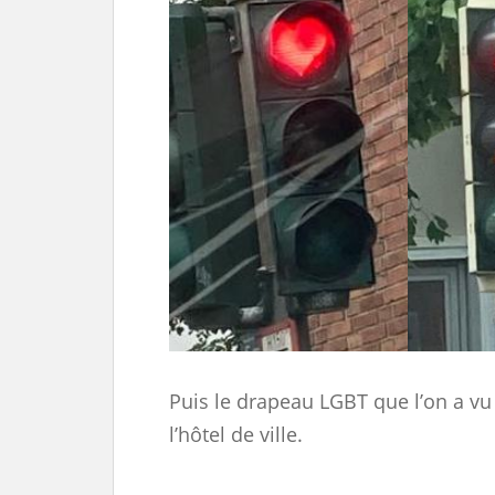
Puis le drapeau LGBT que l’on a vu
l’hôtel de ville.