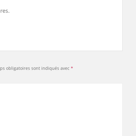
res.
ps obligatoires sont indiqués avec
*