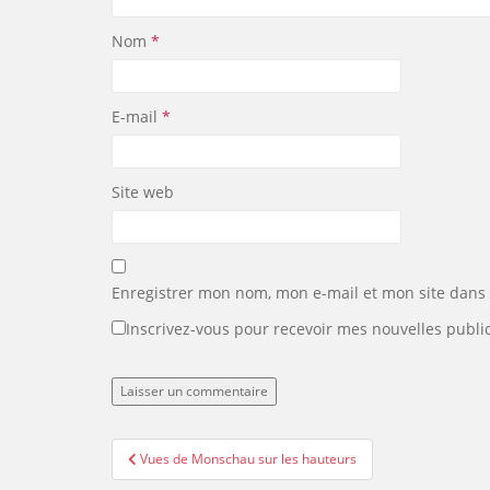
Nom
*
E-mail
*
Site web
Enregistrer mon nom, mon e-mail et mon site dans
Inscrivez-vous pour recevoir mes nouvelles public
Navigation
Vues de Monschau sur les hauteurs
de