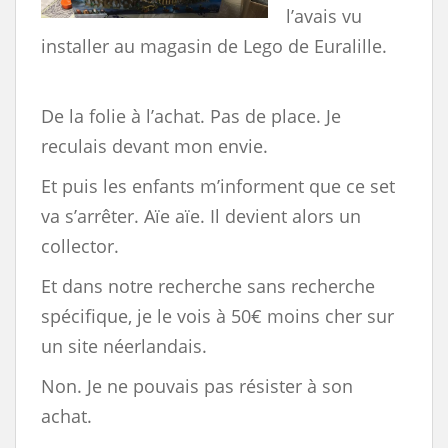
l’avais vu
installer au magasin de Lego de Euralille.
De la folie à l’achat. Pas de place. Je
reculais devant mon envie.
Et puis les enfants m’informent que ce set
va s’arrêter. Aïe aïe. Il devient alors un
collector.
Et dans notre recherche sans recherche
spécifique, je le vois à 50€ moins cher sur
un site néerlandais.
Non. Je ne pouvais pas résister à son
achat.