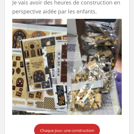
Je vais avoir des heures de construction en
perspective aidée par les enfants.
Chaque jour, une construction