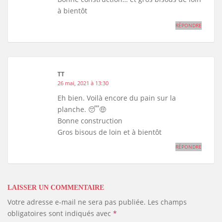
à bientôt
RÉPONDRE
TT
26 mai, 2021 à 13:30
Eh bien. Voilà encore du pain sur la
planche. 😴🤑
Bonne construction
Gros bisous de loin et à bientôt
RÉPONDRE
LAISSER UN COMMENTAIRE
Votre adresse e-mail ne sera pas publiée.
Les champs
obligatoires sont indiqués avec
*