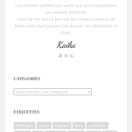
Une femme comme une autre qui veut transmettre
ses centres d'intérêt.
Vous ne me verrez pas sur les réseaux sociaux de
Meta mais vous pouvez me trouver sur Mastodon et
Pixel.
Kaika
CATÉGORIES
Catégories
ÉTIQUETTES
Allemagne
amour
Belgique
berry
cathédrale