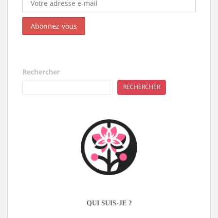
Rechercher
RECHERCHER
QUI SUIS-JE ?