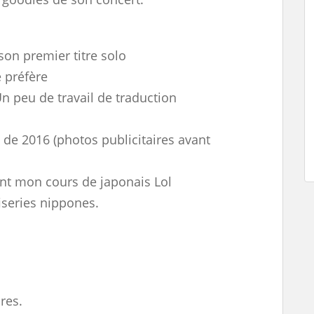
 son premier titre solo
e préfère
n peu de travail de traduction
 de 2016 (photos publicitaires avant
nt mon cours de japonais Lol
series nippones.
res.