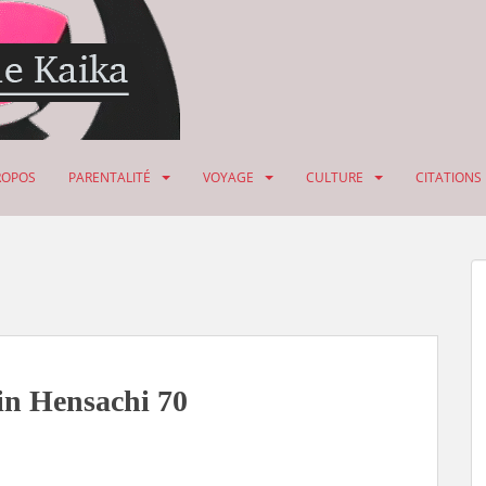
ROPOS
PARENTALITÉ
VOYAGE
CULTURE
CITATIONS
in Hensachi 70