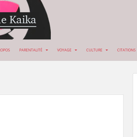
ROPOS
PARENTALITÉ
VOYAGE
CULTURE
CITATIONS