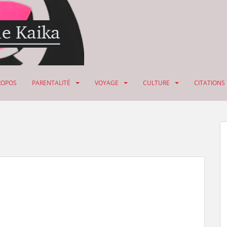
ROPOS
PARENTALITÉ
VOYAGE
CULTURE
CITATIONS