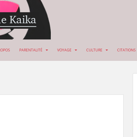
ROPOS
PARENTALITÉ
VOYAGE
CULTURE
CITATIONS