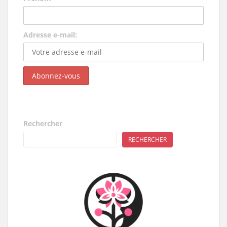
Adresse e-mail:
Rechercher
RECHERCHER