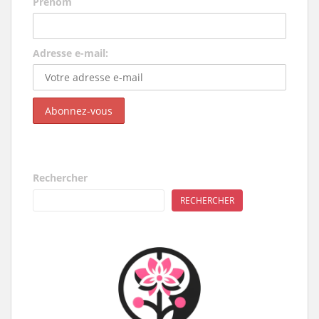
Prénom
Adresse e-mail:
Rechercher
RECHERCHER