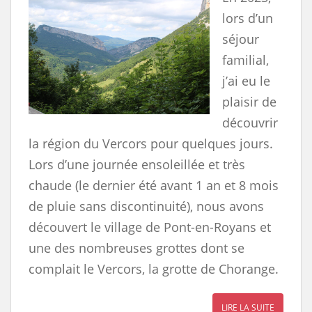
lors d’un
séjour
familial,
j’ai eu le
plaisir de
découvrir
la région du Vercors pour quelques jours.
Lors d’une journée ensoleillée et très
chaude (le dernier été avant 1 an et 8 mois
de pluie sans discontinuité), nous avons
découvert le village de Pont-en-Royans et
une des nombreuses grottes dont se
complait le Vercors, la grotte de Chorange.
LIRE LA SUITE