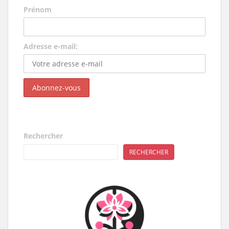
Prénom
Adresse e-mail:
Rechercher
RECHERCHER