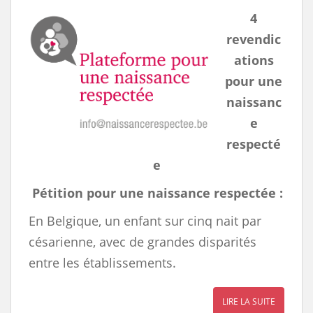
4
revendic
ations
pour une
naissanc
e
respecté
e
Pétition pour une naissance respectée :
En Belgique, un enfant sur cinq nait par
césarienne, avec de grandes disparités
entre les établissements.
LIRE LA SUITE