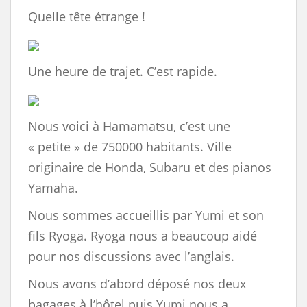
Quelle tête étrange !
Une heure de trajet. C’est rapide.
Nous voici à Hamamatsu, c’est une
« petite » de 750000 habitants. Ville
originaire de Honda, Subaru et des pianos
Yamaha.
Nous sommes accueillis par Yumi et son
fils Ryoga. Ryoga nous a beaucoup aidé
pour nos discussions avec l’anglais.
Nous avons d’abord déposé nos deux
bagages à l’hôtel puis Yumi nous a