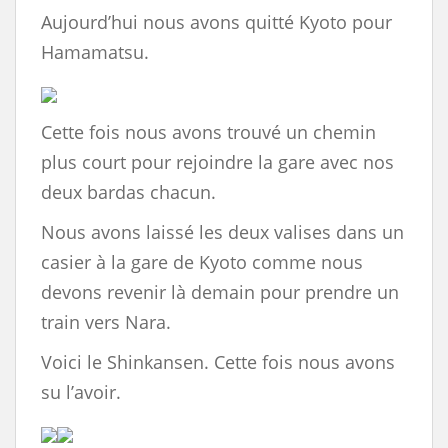
Aujourd’hui nous avons quitté Kyoto pour
Hamamatsu.
Cette fois nous avons trouvé un chemin
plus court pour rejoindre la gare avec nos
deux bardas chacun.
Nous avons laissé les deux valises dans un
casier à la gare de Kyoto comme nous
devons revenir là demain pour prendre un
train vers Nara.
Voici le Shinkansen. Cette fois nous avons
su l’avoir.