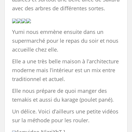
avec des arbres de différentes sortes.
Yumi nous emmène ensuite dans un
supermarché pour le repas du soir et nous
accueille chez elle.
Elle a une très belle maison à l’architecture
moderne mais l’intérieur est un mix entre
traditionnel et actuel.
Elle nous prépare de quoi manger des
temakis et aussi du karage (poulet pané).
Un délice. Voici d’ailleurs une petite vidéos
sur la méthode pour les rouler.