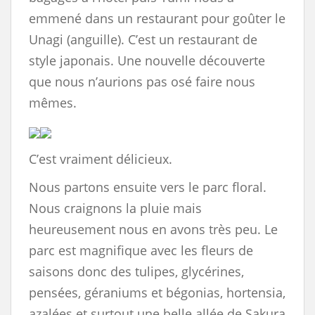
emmené dans un restaurant pour goûter le
Unagi (anguille). C’est un restaurant de
style japonais. Une nouvelle découverte
que nous n’aurions pas osé faire nous
mêmes.
C’est vraiment délicieux.
Nous partons ensuite vers le parc floral.
Nous craignons la pluie mais
heureusement nous en avons très peu. Le
parc est magnifique avec les fleurs de
saisons donc des tulipes, glycérines,
pensées, géraniums et bégonias, hortensia,
azalées et surtout une belle allée de Sakura