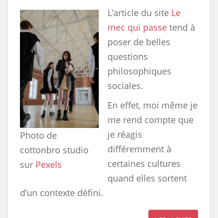
L’article du site
Le
mec qui passe
tend à
poser de belles
questions
philosophiques
sociales.
En effet, moi même je
me rend compte que
je réagis
Photo de
différemment à
cottonbro studio
certaines cultures
sur
Pexels
quand elles sortent
d’un contexte défini.