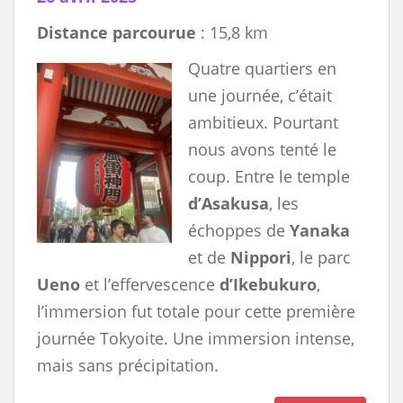
Distance parcourue
: 15,8 km
Quatre quartiers en
une journée, c’était
ambitieux. Pourtant
nous avons tenté le
coup. Entre le temple
d’Asakusa
, les
échoppes de
Yanaka
et de
Nippori
, le parc
Ueno
et l’effervescence
d’Ikebukuro
,
l’immersion fut totale pour cette première
journée Tokyoite. Une immersion intense,
mais sans précipitation.