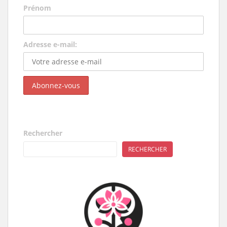
Prénom
Adresse e-mail:
Rechercher
RECHERCHER