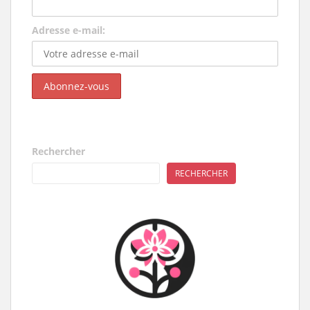
Adresse e-mail:
Rechercher
RECHERCHER