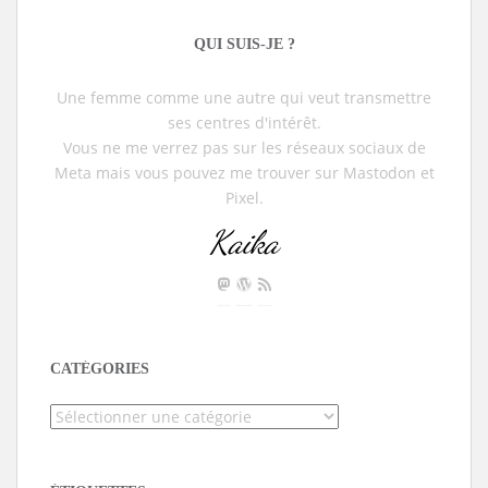
QUI SUIS-JE ?
Une femme comme une autre qui veut transmettre
ses centres d'intérêt.
Vous ne me verrez pas sur les réseaux sociaux de
Meta mais vous pouvez me trouver sur Mastodon et
Pixel.
Kaika
CATÉGORIES
Catégories