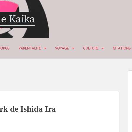
ROPOS
PARENTALITÉ
VOYAGE
CULTURE
CITATIONS
k de Ishida Ira