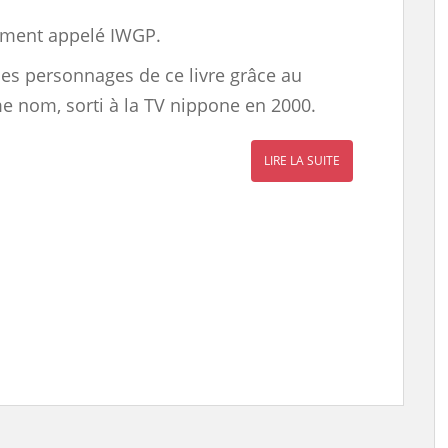
ment appelé IWGP.
les personnages de ce livre grâce au
nom, sorti à la TV nippone en 2000.
LIRE LA SUITE