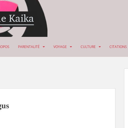
ROPOS
PARENTALITÉ
VOYAGE
CULTURE
CITATIONS
gus