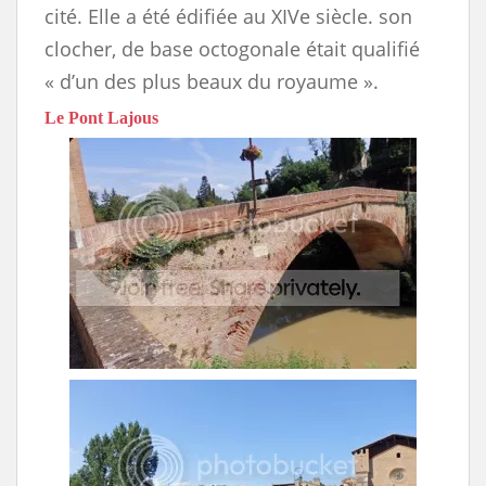
cité. Elle a été édifiée au XIVe siècle. son
clocher, de base octogonale était qualifié
« d’un des plus beaux du royaume ».
Le Pont Lajous