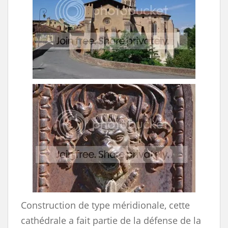
Construction de type méridionale, cette
cathédrale a fait partie de la défense de la