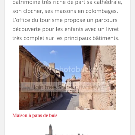
patrimoine très riche de part sa cathédrale,
son clocher, ses maisons en colombages.
L’office du tourisme propose un parcours
découverte pour les enfants avec un livret
très complet sur les principaux bâtiments.
Maison à pans de bois