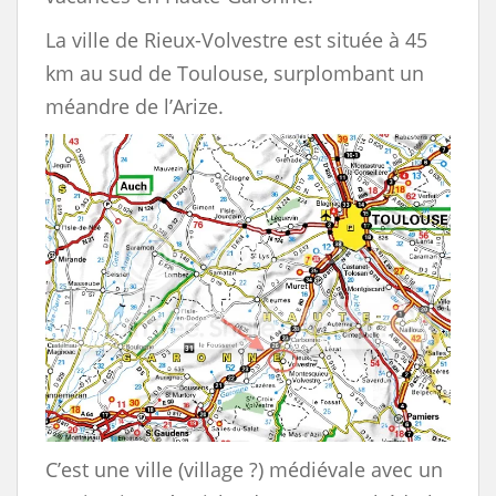
La ville de Rieux-Volvestre est située à 45
km au sud de Toulouse, surplombant un
méandre de l’Arize.
C’est une ville (village ?) médiévale avec un