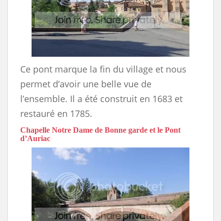
Ce pont marque la fin du village et nous
permet d’avoir une belle vue de
l’ensemble. Il a été construit en 1683 et
restauré en 1785.
Chapelle Notre Dame de Bonne garde et le Pont
d’Auriac