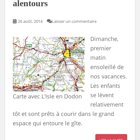
alentours
26 août, 2014
Laisser un commentaire
Dimanche,
premier
matin
ensoleillé de
nos vacances.
Les enfants
se lèvent
Carte avec L’Isle en Dodon
relativement
tôt et sont prêts à courir dans le grand
espace qui entoure le gîte.