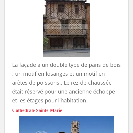
La façade a un double type de pans de bois
: un motif en losanges et un motif en
arêtes de poissons.. Le rez-de-chaussée
était réservé pour une ancienne échoppe
et les étages pour l’habitation.
Cathédrale Sainte-Marie