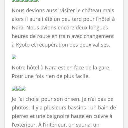
Nous devions aussi visiter le château mais
alors il aurait été un peu tard pour l’hôtel à
Nara. Nous avions encore deux longues
heures de route en train avec changement
à Kyoto et récupération des deux valises.
Notre hôtel à Nara est en face de la gare.
Pour une fois rien de plus facile.
Je l’ai choisi pour son onsen. Je n’ai pas de
photos. Il y a plusieurs bassins : un bain de
pierres et une baignoire haute en cuivre à
l’extérieur. À l’intérieur, un sauna, un