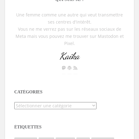
Une femme comme une autre qui veut transmettre
ses centres d'intérêt.
Vous ne me verrez pas sur les réseaux sociaux de
Meta mais vous pouvez me trouver sur Mastodon et
Pixel.
Kaika
CATÉGORIES
Catégories
ÉTIQUETTES