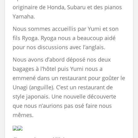
originaire de Honda, Subaru et des pianos
Yamaha.
Nous sommes accueillis par Yumi et son
fils Ryoga. Ryoga nous a beaucoup aidé
pour nos discussions avec l’anglais.
Nous avons d’abord déposé nos deux
bagages à l’hôtel puis Yumi nous a
emmené dans un restaurant pour goûter le
Unagi (anguille). C’est un restaurant de
style japonais. Une nouvelle découverte
que nous n’aurions pas osé faire nous
mêmes.