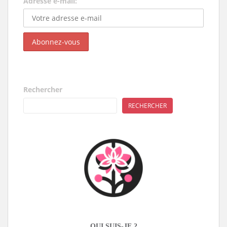
Adresse e-mail:
Rechercher
RECHERCHER
QUI SUIS-JE ?