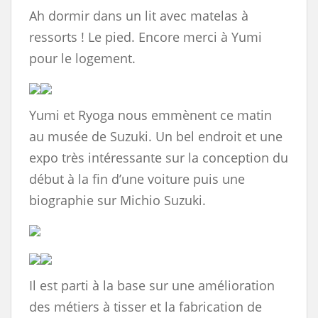
Ah dormir dans un lit avec matelas à
ressorts ! Le pied. Encore merci à Yumi
pour le logement.
Yumi et Ryoga nous emmènent ce matin
au musée de Suzuki. Un bel endroit et une
expo très intéressante sur la conception du
début à la fin d’une voiture puis une
biographie sur Michio Suzuki.
Il est parti à la base sur une amélioration
des métiers à tisser et la fabrication de