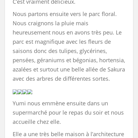
C’est vraiment délicieux.
Nous partons ensuite vers le parc floral.
Nous craignons la pluie mais
heureusement nous en avons très peu. Le
parc est magnifique avec les fleurs de
saisons donc des tulipes, glycérines,
pensées, géraniums et bégonias, hortensia,
azalées et surtout une belle allée de Sakura
avec des arbres de différentes sortes.
Yumi nous emmène ensuite dans un
supermarché pour le repas du soir et nous
accueille chez elle.
Elle a une très belle maison à l’architecture