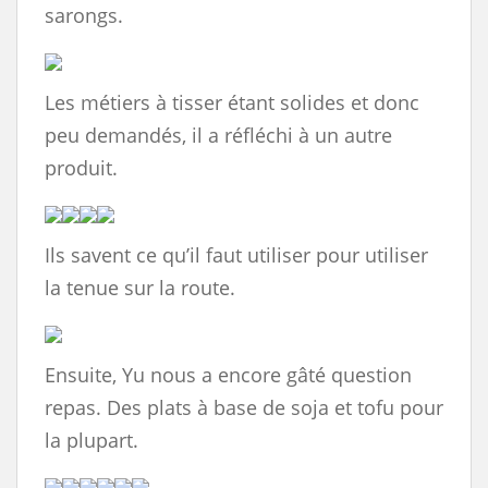
sarongs.
Les métiers à tisser étant solides et donc
peu demandés, il a réfléchi à un autre
produit.
Ils savent ce qu’il faut utiliser pour utiliser
la tenue sur la route.
Ensuite, Yu nous a encore gâté question
repas. Des plats à base de soja et tofu pour
la plupart.