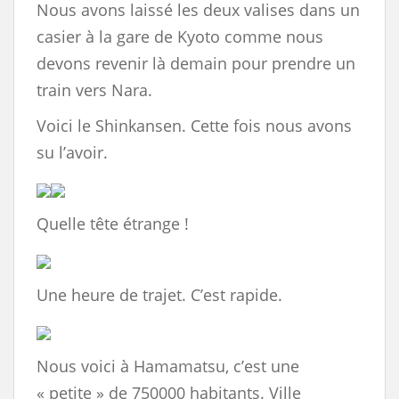
Nous avons laissé les deux valises dans un
casier à la gare de Kyoto comme nous
devons revenir là demain pour prendre un
train vers Nara.
Voici le Shinkansen. Cette fois nous avons
su l’avoir.
Quelle tête étrange !
Une heure de trajet. C’est rapide.
Nous voici à Hamamatsu, c’est une
« petite » de 750000 habitants. Ville