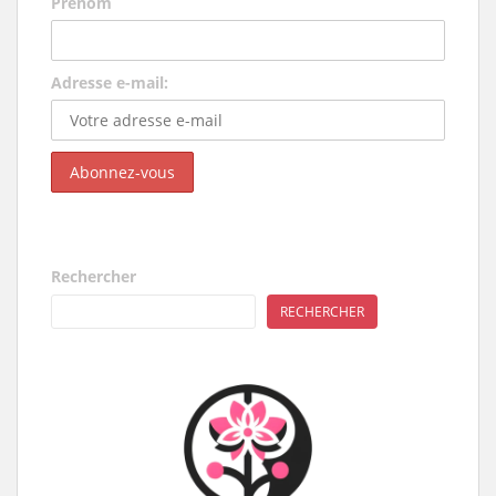
Prénom
Adresse e-mail:
Rechercher
RECHERCHER