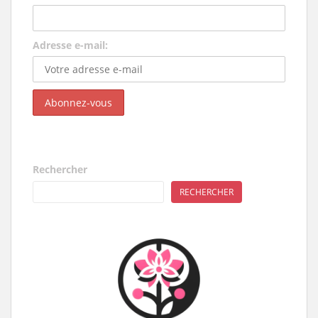
Adresse e-mail:
Rechercher
RECHERCHER