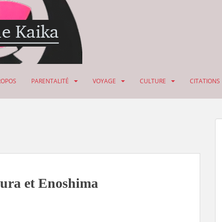
ROPOS
PARENTALITÉ
VOYAGE
CULTURE
CITATIONS
ura et Enoshima