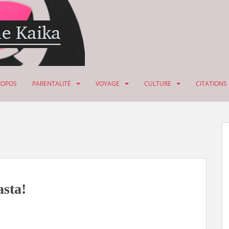
ROPOS
PARENTALITÉ
VOYAGE
CULTURE
CITATIONS
asta!